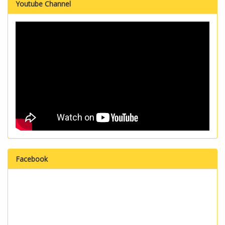
Youtube Channel
Facebook