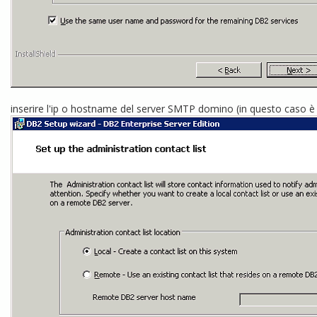
inserire l'ip o hostname del server SMTP domino (in questo caso è