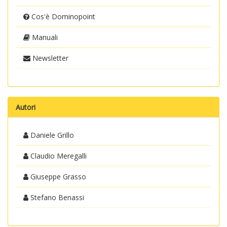
Cos'è Dominopoint
Manuali
Newsletter
Autori
Daniele Grillo
Claudio Meregalli
Giuseppe Grasso
Stefano Benassi