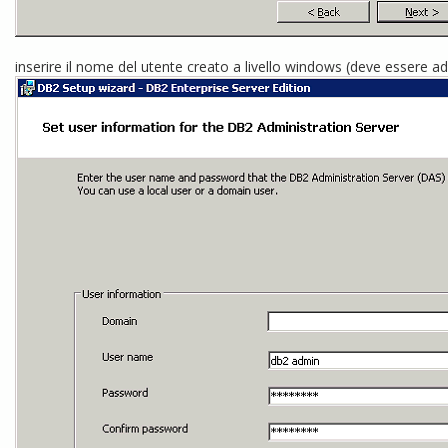
inserire il nome del utente creato a livello windows (deve essere a