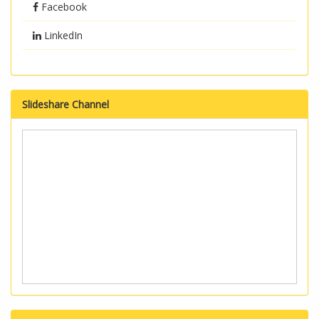
Facebook
LinkedIn
Slideshare Channel