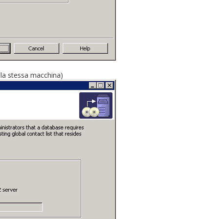
 la stessa macchina)