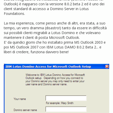
Outlook) è riapparso con la versione 8.0.2 beta 2 ed è uno dei
client standard di accesso a Domino Server in Lotus
Foundations.
La mia esperienza, come penso anche di altri, era stata, a suo
tempo, un vero dramma (disastro!) tanto da essere in difficoltà
sui possibili clienti migrabili a Lotus Domino e che volevano
mantenere il client di posta Microsoft Outlook.
E' da quindici giorni che ho installato prima MS Outlook 2003 e
poi MS Outlook 2007 con IBM Lotus DAMO 8.0.2 Beta 2... e
liberi di credere, funziona davvero bene!