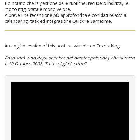
Ho notato che la gestione delle rubriche, recupero indirizzi, è
molto migliorata e molto veloce.
A breve una recensione più approfondita e con dati relativi al
calendaring, task ed integrazione Quickr e Sametime.
An english version of this post is available on
Enzo's blog
.
Enzo sarà uno degli speaker del dominopoint day che si terrà
il 10 Ottobre 2008.
Tu ti sei già iscritto?