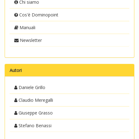
Chi siamo
Cos'è Dominopoint
Manuali
Newsletter
Autori
Daniele Grillo
Claudio Meregalli
Giuseppe Grasso
Stefano Benassi