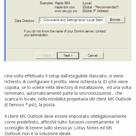
Una volta effettuato il setup dall'eseguibile rilasciato, vi viene
richiesto di configurare il profilo, viene richiesta la ID (che viene
copiata, se lo volete nella directory di installazione, ed una volta
terminato, automaticamente parte la sincronizzazione... che
scarica in locale, nella modalità propietaria del client MS Outlook
(il famoso *.pst), la posta.
Il client MS Outlook deve essere impostato obbligatoriamente
come predefinito, affinchè tutto funzioni correttamente. Vi
sconsiglio di tenere sullo stesso pc Lotus Notes ed MS
Outlook..non è la soluzione ideale.