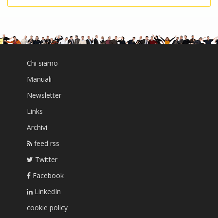
Chi siamo
Manuali
Newsletter
Links
Archivi
feed rss
Twitter
Facebook
LinkedIn
cookie policy