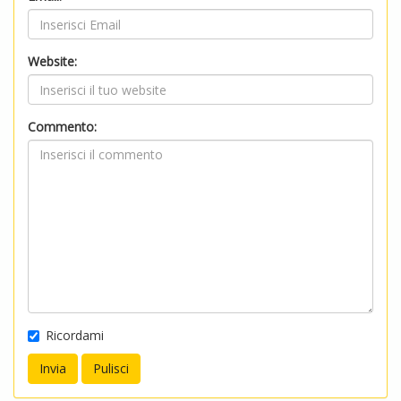
Website:
Commento:
Ricordami