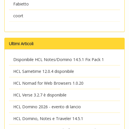
Fabietto
coort
Ultimi Articoli
Disponibile HCL Notes/Domino 14.5.1 Fix Pack 1
HCL Sametime 12.0.4 disponibile
HCL Nomad for Web Browsers 1.0.20
HCL Verse 3.2.7 è disponibile
HCL Domino 2026 - evento di lancio
HCL Domino, Notes e Traveler 14.5.1