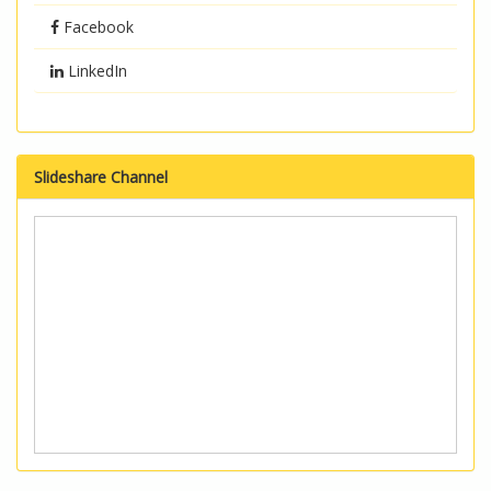
Facebook
LinkedIn
Slideshare Channel