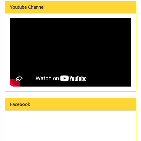
Youtube Channel
Facebook