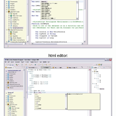
html editor: