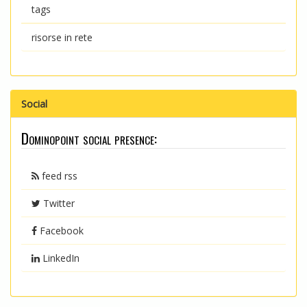
tags
risorse in rete
Social
Dominopoint social presence:
feed rss
Twitter
Facebook
LinkedIn