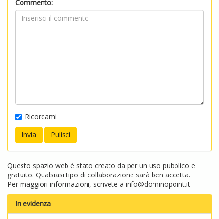
Commento:
Ricordami
Questo spazio web è stato creato da per un uso pubblico e
gratuito. Qualsiasi tipo di collaborazione sarà ben accetta.
Per maggiori informazioni, scrivete a
info@dominopoint.it
In evidenza