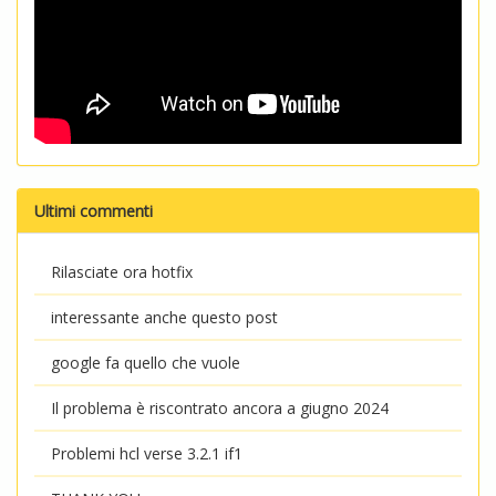
Ultimi commenti
Rilasciate ora hotfix
interessante anche questo post
google fa quello che vuole
Il problema è riscontrato ancora a giugno 2024
Problemi hcl verse 3.2.1 if1