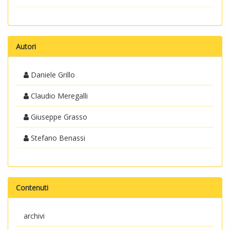
Autori
Daniele Grillo
Claudio Meregalli
Giuseppe Grasso
Stefano Benassi
Contenuti
archivi