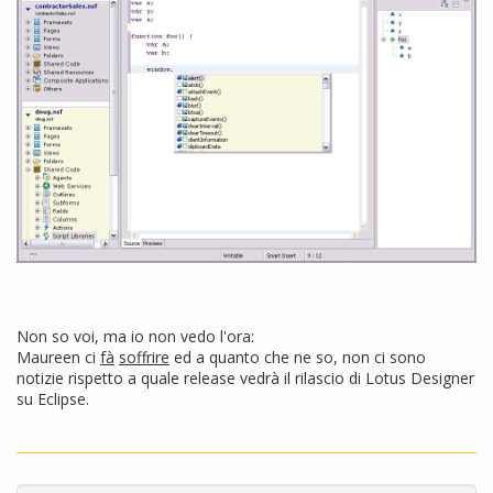
Non so voi, ma io non vedo l'ora:
Maureen ci
fà
soffrire
ed a quanto che ne so, non ci sono
notizie rispetto a quale release vedrà il rilascio di Lotus Designer
su Eclipse.