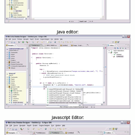
Java editor:
Javascript Editor: