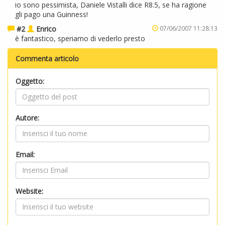
io sono pessimista, Daniele Vistalli dice R8.5, se ha ragione
gli pago una Guinness!
#2
Enrico
07/06/2007 11:28:13
è fantastico, speriamo di vederlo presto
Commenta articolo
Oggetto:
Autore:
Email:
Website: