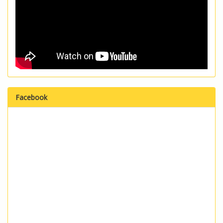
Facebook