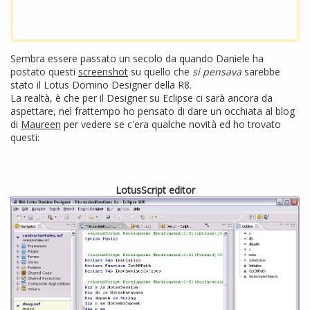
Sembra essere passato un secolo da quando Daniele ha
postato questi
screenshot
su quello che
si pensava
sarebbe
stato il Lotus Domino Designer della R8.
La realtà, è che per il Designer su Eclipse ci sarà ancora da
aspettare, nel frattempo ho pensato di dare un occhiata al blog
di
Maureen
per vedere se c'era qualche novità ed ho trovato
questi:
LotusScript editor