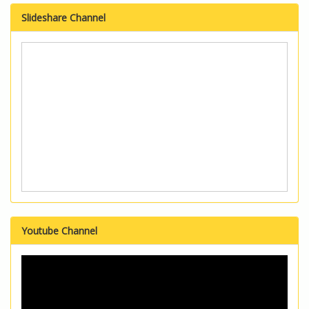
Slideshare Channel
Youtube Channel