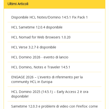
Ultimi Articoli
Disponibile HCL Notes/Domino 14.5.1 Fix Pack 1
HCL Sametime 12.0.4 disponibile
HCL Nomad for Web Browsers 1.0.20
HCL Verse 3.2.7 è disponibile
HCL Domino 2026 - evento di lancio
HCL Domino, Notes e Traveler 14.5.1
ENGAGE 2026 – L’evento di riferimento per la
community HCL in Europa
HCL Domino 2025 (14.5.1) – Early Access 2 è ora
disponibile!
Sametime 12.0.3 e problemi di video con Firefox: come