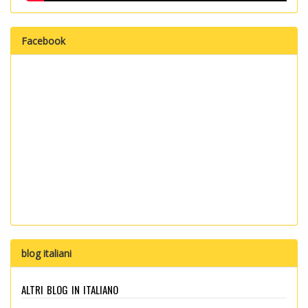
Facebook
blog italiani
altri blog in italiano