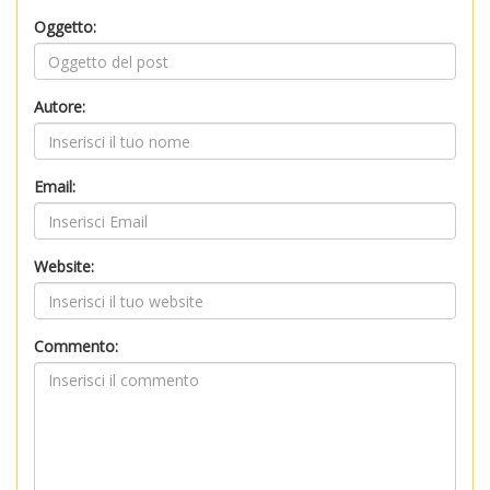
Oggetto:
Autore:
Email:
Website:
Commento: