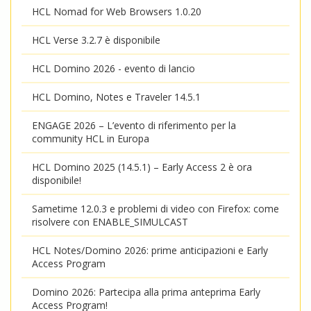
HCL Nomad for Web Browsers 1.0.20
HCL Verse 3.2.7 è disponibile
HCL Domino 2026 - evento di lancio
HCL Domino, Notes e Traveler 14.5.1
ENGAGE 2026 – L’evento di riferimento per la
community HCL in Europa
HCL Domino 2025 (14.5.1) – Early Access 2 è ora
disponibile!
Sametime 12.0.3 e problemi di video con Firefox: come
risolvere con ENABLE_SIMULCAST
HCL Notes/Domino 2026: prime anticipazioni e Early
Access Program
Domino 2026: Partecipa alla prima anteprima Early
Access Program!