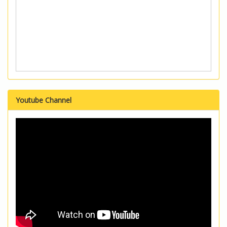
Youtube Channel