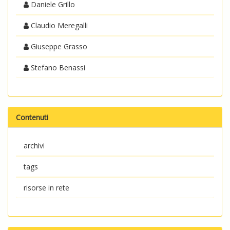
Daniele Grillo
Claudio Meregalli
Giuseppe Grasso
Stefano Benassi
Contenuti
archivi
tags
risorse in rete