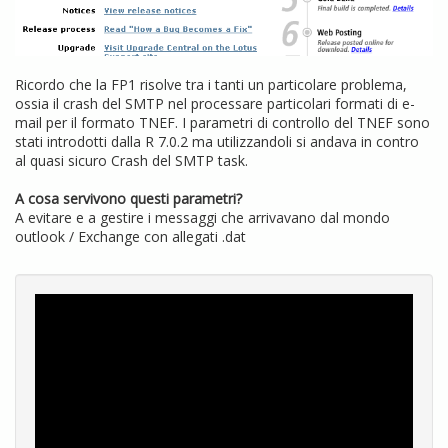
Ricordo che la FP1 risolve tra i tanti un particolare problema,
ossia il crash del SMTP nel processare particolari formati di e-
mail per il formato TNEF. I parametri di controllo del TNEF sono
stati introdotti dalla R 7.0.2 ma utilizzandoli si andava in contro
al quasi sicuro Crash del SMTP task.
A cosa servivono questi parametri?
A evitare e a gestire i messaggi che arrivavano dal mondo
outlook / Exchange con allegati .dat