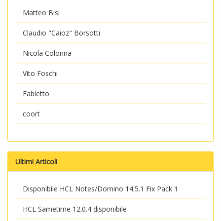
Matteo Bisi
Claudio "Caioz" Borsotti
Nicola Colonna
Vito Foschi
Fabietto
coort
Ultimi Articoli
Disponibile HCL Notes/Domino 14.5.1 Fix Pack 1
HCL Sametime 12.0.4 disponibile