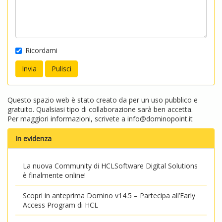
Ricordami
Questo spazio web è stato creato da per un uso pubblico e
gratuito. Qualsiasi tipo di collaborazione sarà ben accetta.
Per maggiori informazioni, scrivete a
info@dominopoint.it
In evidenza
La nuova Community di HCLSoftware Digital Solutions
è finalmente online!
Scopri in anteprima Domino v14.5 – Partecipa all’Early
Access Program di HCL