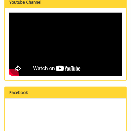
Youtube Channel
Facebook