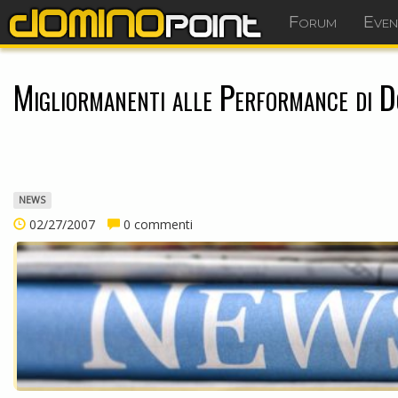
Forum
Even
Migliormanenti alle Performance di 
NEWS
02/27/2007
0 commenti