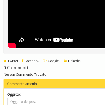
Twitter
Facebook
Google+
LinkedIn
0 Commenti:
Nessun Commento Trovato
Commenta articolo
Oggetto: