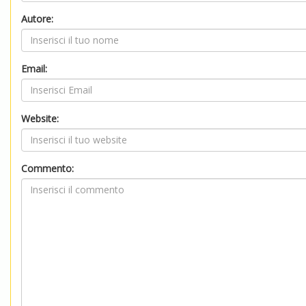
Autore:
Email:
Website:
Commento: