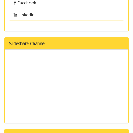
Facebook
LinkedIn
Slideshare Channel