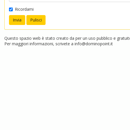
Ricordami
Questo spazio web è stato creato da per un uso pubblico e gratuito.
Per maggiori informazioni, scrivete a
info@dominopoint.it