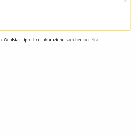
 Qualsiasi tipo di collaborazione sarà ben accetta.