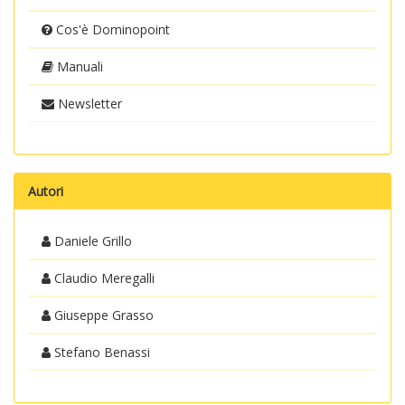
Cos'è Dominopoint
Manuali
Newsletter
Autori
Daniele Grillo
Claudio Meregalli
Giuseppe Grasso
Stefano Benassi