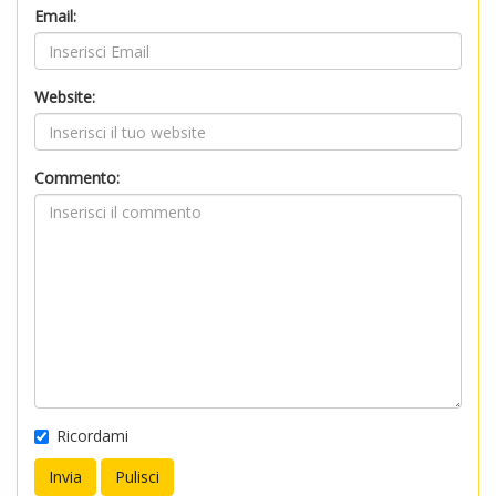
Email:
Website:
Commento:
Ricordami