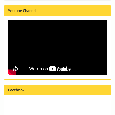
Youtube Channel
Facebook