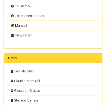
Chi siamo
Cos'è Dominopoint
Manuali
Newsletter
Autori
Daniele Grillo
Claudio Meregalli
Giuseppe Grasso
Stefano Benassi