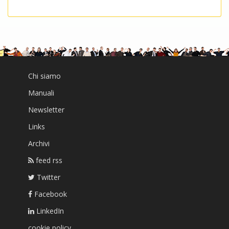
Chi siamo
Manuali
Newsletter
Links
Archivi
feed rss
Twitter
Facebook
LinkedIn
cookie policy