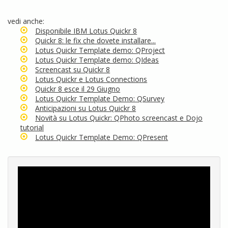
vedi anche:
Disponibile IBM Lotus Quickr 8
Quickr 8: le fix che dovete installare...
Lotus Quickr Template demo: QProject
Lotus Quickr Template demo: QIdeas
Screencast su Quickr 8
Lotus Quickr e Lotus Connections
Quickr 8 esce il 29 Giugno
Lotus Quickr Template Demo: QSurvey
Anticipazioni su Lotus Quickr 8
Novità su Lotus Quickr: QPhoto screencast e Dojo
tutorial
Lotus Quickr Template Demo: QPresent