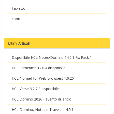
Fabietto
coort
Ultimi Articoli
Disponibile HCL Notes/Domino 14.5.1 Fix Pack 1
HCL Sametime 12.0.4 disponibile
HCL Nomad for Web Browsers 1.0.20
HCL Verse 3.2.7 è disponibile
HCL Domino 2026 - evento di lancio
HCL Domino, Notes e Traveler 14.5.1