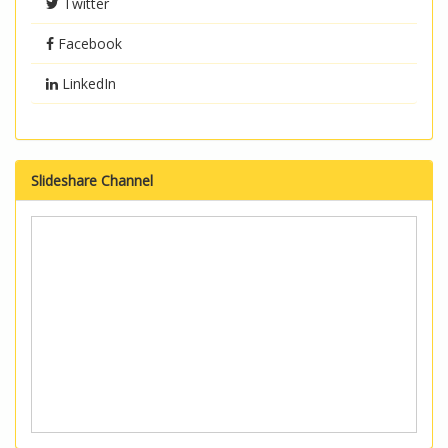
Twitter
Facebook
LinkedIn
Slideshare Channel