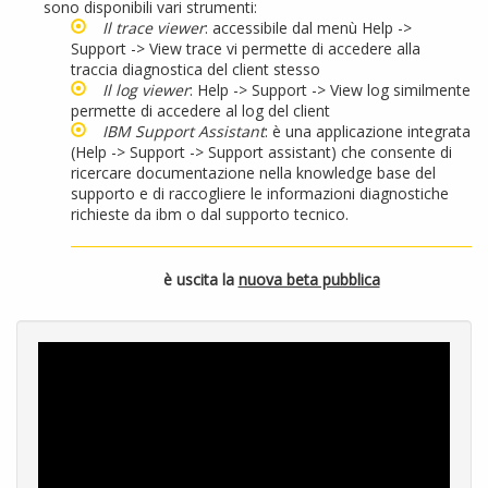
sono disponibili vari strumenti:
Il trace viewer
: accessibile dal menù Help ->
Support -> View trace vi permette di accedere alla
traccia diagnostica del client stesso
Il log viewer
: Help -> Support -> View log similmente
permette di accedere al log del client
IBM Support Assistant
: è una applicazione integrata
(Help -> Support -> Support assistant) che consente di
ricercare documentazione nella knowledge base del
supporto e di raccogliere le informazioni diagnostiche
richieste da ibm o dal supporto tecnico.
è uscita la
nuova beta pubblica