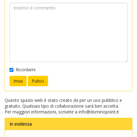
Ricordami
Questo spazio web è stato creato da per un uso pubblico e
gratuito. Qualsiasi tipo di collaborazione sarà ben accetta.
Per maggiori informazioni, scrivete a
info@dominopoint.it
In evidenza