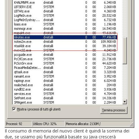
Il consumo di memoria del nuovo client è quindi la somma dei
due, se usiamo più funzionalità basate su Java crescerà