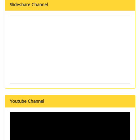
Slideshare Channel
Youtube Channel