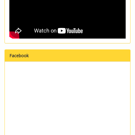
Facebook