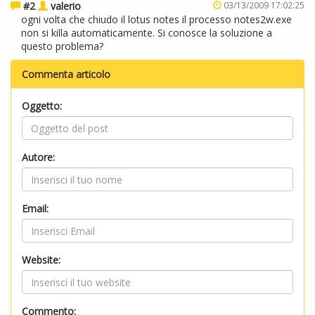
#2
valerio
03/13/2009 17:02:25
ogni volta che chiudo il lotus notes il processo notes2w.exe
non si killa automaticamente. Si conosce la soluzione a
questo problema?
Commenta articolo
Oggetto:
Autore:
Email:
Website:
Commento: