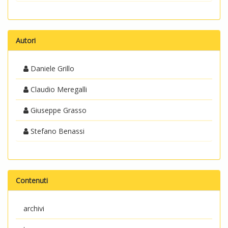
Autori
Daniele Grillo
Claudio Meregalli
Giuseppe Grasso
Stefano Benassi
Contenuti
archivi