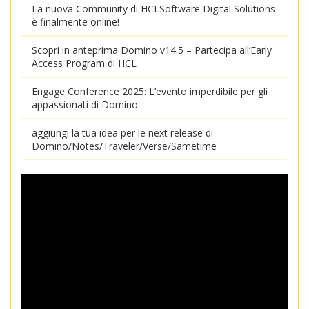
La nuova Community di HCLSoftware Digital Solutions
è finalmente online!
Scopri in anteprima Domino v14.5 – Partecipa all’Early
Access Program di HCL
Engage Conference 2025: L’evento imperdibile per gli
appassionati di Domino
aggiungi la tua idea per le next release di
Domino/Notes/Traveler/Verse/Sametime