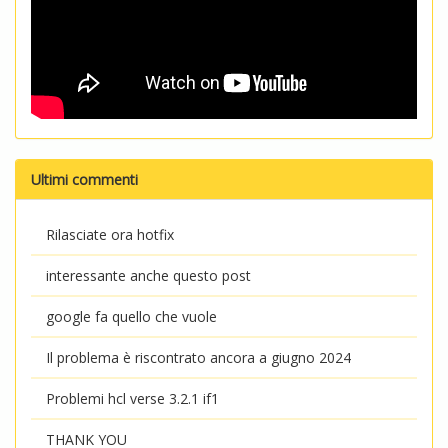
Ultimi commenti
Rilasciate ora hotfix
interessante anche questo post
google fa quello che vuole
Il problema è riscontrato ancora a giugno 2024
Problemi hcl verse 3.2.1 if1
THANK YOU