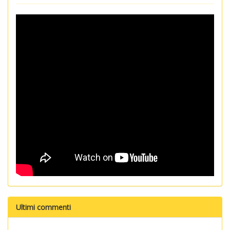
Ultimi commenti