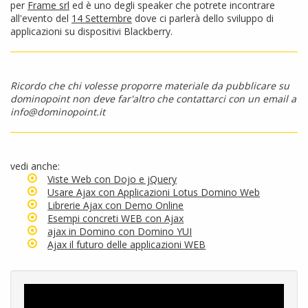
per
Frame srl
ed è uno degli speaker che potrete incontrare
all'evento del
14 Settembre
dove ci parlerà dello sviluppo di
applicazioni su dispositivi Blackberry.
Ricordo che chi volesse proporre materiale da pubblicare su
dominopoint non deve far'altro che contattarci con un email a
info@dominopoint.it
vedi anche:
Viste Web con Dojo e jQuery
Usare Ajax con Applicazioni Lotus Domino Web
Librerie Ajax con Demo Online
Esempi concreti WEB con Ajax
ajax in Domino con Domino YUI
Ajax il futuro delle applicazioni WEB