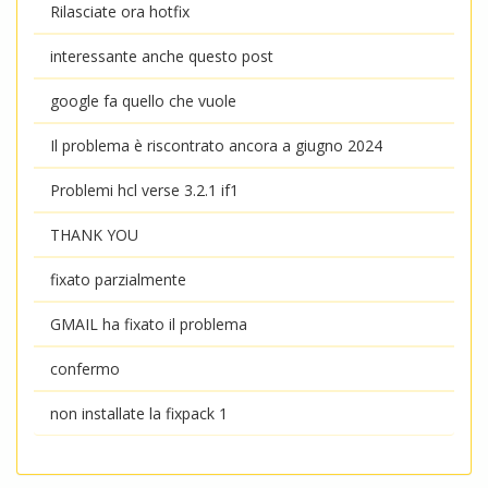
Rilasciate ora hotfix
interessante anche questo post
google fa quello che vuole
Il problema è riscontrato ancora a giugno 2024
Problemi hcl verse 3.2.1 if1
THANK YOU
fixato parzialmente
GMAIL ha fixato il problema
confermo
non installate la fixpack 1