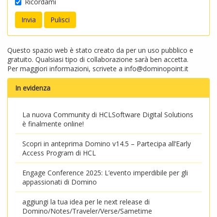
Ricordami
Questo spazio web è stato creato da per un uso pubblico e
gratuito. Qualsiasi tipo di collaborazione sarà ben accetta.
Per maggiori informazioni, scrivete a
info@dominopoint.it
In evidenza
La nuova Community di HCLSoftware Digital Solutions
è finalmente online!
Scopri in anteprima Domino v14.5 – Partecipa all’Early
Access Program di HCL
Engage Conference 2025: L’evento imperdibile per gli
appassionati di Domino
aggiungi la tua idea per le next release di
Domino/Notes/Traveler/Verse/Sametime