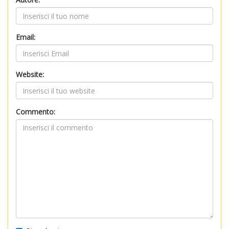
Email:
Website:
Commento: