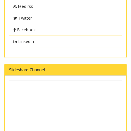
feed rss
Twitter
Facebook
LinkedIn
Slideshare Channel