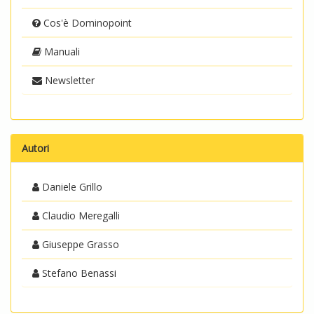
Cos'è Dominopoint
Manuali
Newsletter
Autori
Daniele Grillo
Claudio Meregalli
Giuseppe Grasso
Stefano Benassi