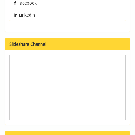
Facebook
LinkedIn
Slideshare Channel