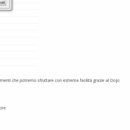
menti che potremo sfruttare con estrema facilità grazie al Dojo
lore