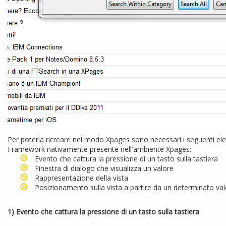
Per poterla ricreare nel modo Xpages sono necessari i seguenti ele
Framework nativamente presente nell'ambiente Xpages:
Evento che cattura la pressione di un tasto sulla tastiera
Finestra di dialogo che visualizza un valore
Rappresentazione della vista
Posizionamento sulla vista a partire da un determinato va
1) Evento che cattura la pressione di un tasto sulla tastiera