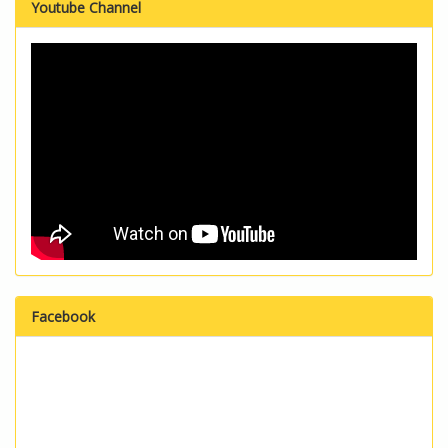
Youtube Channel
Facebook