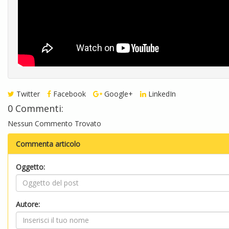
Twitter
Facebook
Google+
LinkedIn
0 Commenti:
Nessun Commento Trovato
Commenta articolo
Oggetto:
Autore: