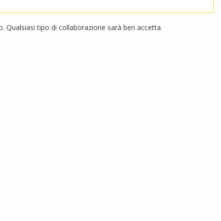
 Qualsiasi tipo di collaborazione sarà ben accetta.