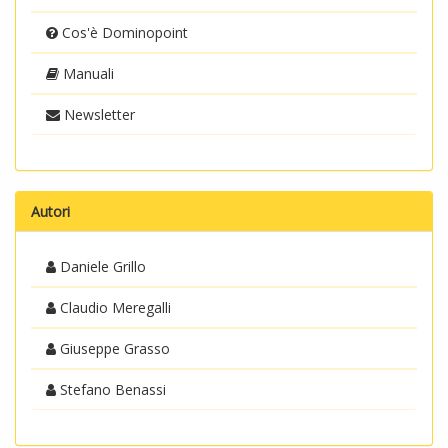
Cos'è Dominopoint
Manuali
Newsletter
Autori
Daniele Grillo
Claudio Meregalli
Giuseppe Grasso
Stefano Benassi