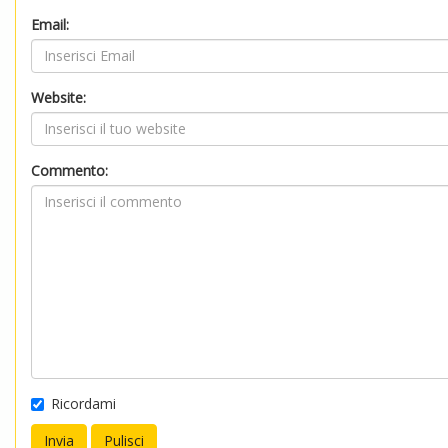
Email:
Website:
Commento:
Ricordami