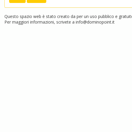
Questo spazio web è stato creato da per un uso pubblico e gratuito.
Per maggiori informazioni, scrivete a
info@dominopoint.it