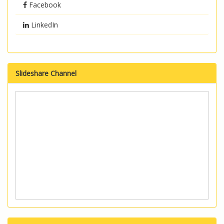
Facebook
LinkedIn
Slideshare Channel