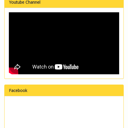
Youtube Channel
Facebook