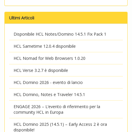
Ultimi Articoli
Disponibile HCL Notes/Domino 14.5.1 Fix Pack 1
HCL Sametime 12.0.4 disponibile
HCL Nomad for Web Browsers 1.0.20
HCL Verse 3.2.7 è disponibile
HCL Domino 2026 - evento di lancio
HCL Domino, Notes e Traveler 14.5.1
ENGAGE 2026 – L’evento di riferimento per la
community HCL in Europa
HCL Domino 2025 (14.5.1) – Early Access 2 è ora
disponibile!