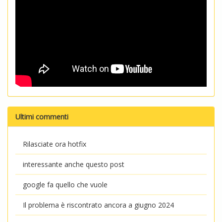
Ultimi commenti
Rilasciate ora hotfix
interessante anche questo post
google fa quello che vuole
Il problema è riscontrato ancora a giugno 2024