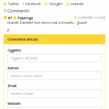
Twitter
Facebook
Google+
LinkedIn
1 Commenti:
#1
Paperoga
11/04/2005 11:53:03
Grande Daniele!! non riesco mai a trovarlo... grazie!
p.
Commenta articolo
Oggetto:
Autore:
Email:
Website: