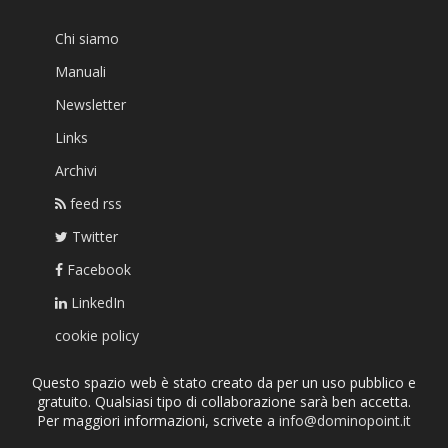
Chi siamo
Manuali
Newsletter
Links
Archivi
feed rss
Twitter
Facebook
LinkedIn
cookie policy
Questo spazio web è stato creato da per un uso pubblico e
gratuito. Qualsiasi tipo di collaborazione sarà ben accetta.
Per maggiori informazioni, scrivete a
info@dominopoint.it