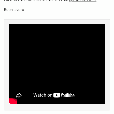
Buon lavoro