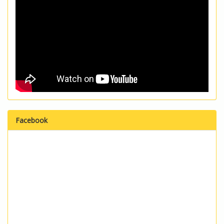
Facebook