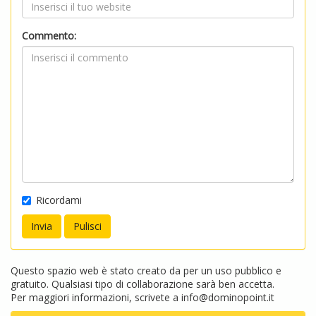
Commento:
Ricordami
Questo spazio web è stato creato da per un uso pubblico e
gratuito. Qualsiasi tipo di collaborazione sarà ben accetta.
Per maggiori informazioni, scrivete a
info@dominopoint.it