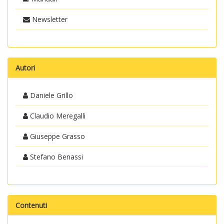
Newsletter
Autori
Daniele Grillo
Claudio Meregalli
Giuseppe Grasso
Stefano Benassi
Contenuti