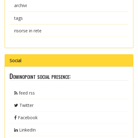
archivi
tags
risorse in rete
Social
Dominopoint social presence:
feed rss
Twitter
Facebook
LinkedIn