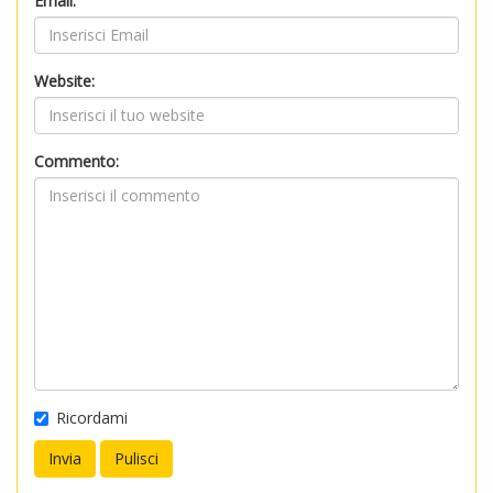
Email:
Website:
Commento:
Ricordami