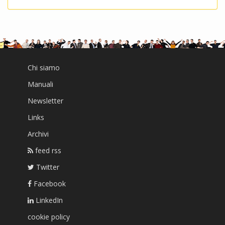
Chi siamo
Manuali
Newsletter
Links
Archivi
feed rss
Twitter
Facebook
LinkedIn
cookie policy