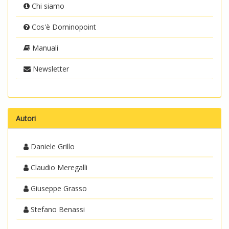
Chi siamo
Cos'è Dominopoint
Manuali
Newsletter
Autori
Daniele Grillo
Claudio Meregalli
Giuseppe Grasso
Stefano Benassi