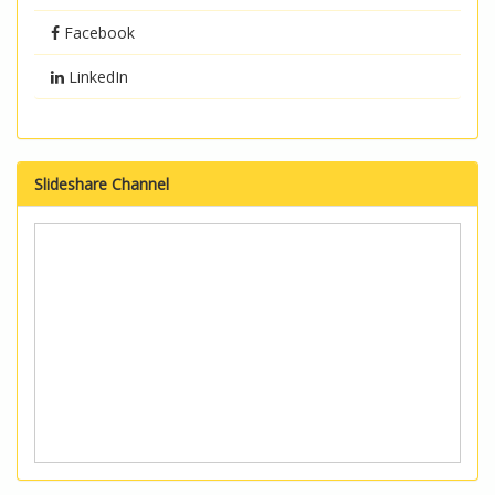
Facebook
LinkedIn
Slideshare Channel