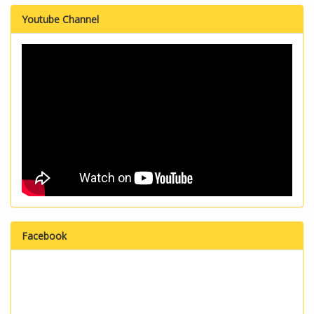
Youtube Channel
Facebook