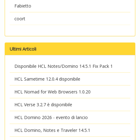
Fabietto
coort
Ultimi Articoli
Disponibile HCL Notes/Domino 14.5.1 Fix Pack 1
HCL Sametime 12.0.4 disponibile
HCL Nomad for Web Browsers 1.0.20
HCL Verse 3.2.7 è disponibile
HCL Domino 2026 - evento di lancio
HCL Domino, Notes e Traveler 14.5.1