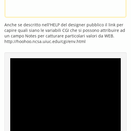
Anche se descritto nell'HELP del designer pubblico il link per
capire quali siano le variabili CGI che si possono attribuire ad
un campo Notes per catturare particolari valori da WEB.
http://hoohoo.ncsa.uiuc.edu/cgi/env.html