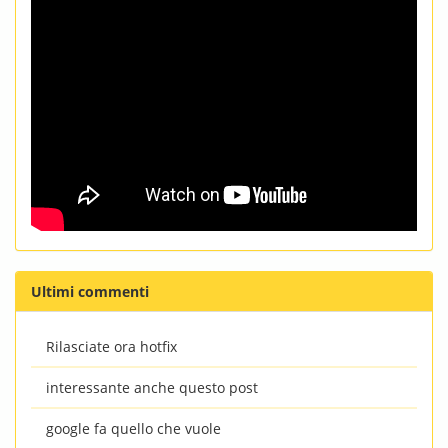
Ultimi commenti
Rilasciate ora hotfix
interessante anche questo post
google fa quello che vuole