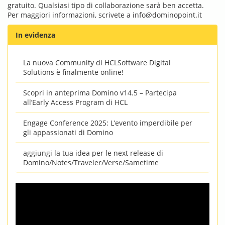
gratuito. Qualsiasi tipo di collaborazione sarà ben accetta.
Per maggiori informazioni, scrivete a
info@dominopoint.it
In evidenza
La nuova Community di HCLSoftware Digital
Solutions è finalmente online!
Scopri in anteprima Domino v14.5 – Partecipa
all’Early Access Program di HCL
Engage Conference 2025: L’evento imperdibile per
gli appassionati di Domino
aggiungi la tua idea per le next release di
Domino/Notes/Traveler/Verse/Sametime