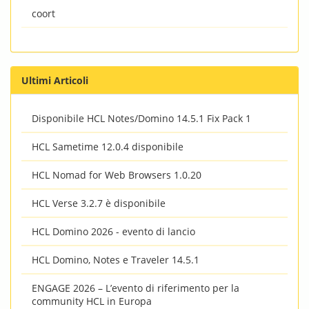
coort
Ultimi Articoli
Disponibile HCL Notes/Domino 14.5.1 Fix Pack 1
HCL Sametime 12.0.4 disponibile
HCL Nomad for Web Browsers 1.0.20
HCL Verse 3.2.7 è disponibile
HCL Domino 2026 - evento di lancio
HCL Domino, Notes e Traveler 14.5.1
ENGAGE 2026 – L’evento di riferimento per la
community HCL in Europa