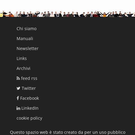
Chi siamo
Manuali
Newsletter
Links
Archivi
feed rss
Twitter
Facebook
LinkedIn
cookie policy
Questo spazio web è stato creato da per un uso pubblico