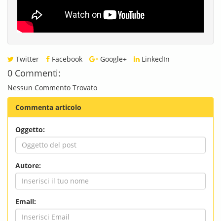
Twitter
Facebook
Google+
LinkedIn
0 Commenti:
Nessun Commento Trovato
Commenta articolo
Oggetto:
Autore:
Email: