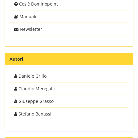
Cos'è Dominopoint
Manuali
Newsletter
Autori
Daniele Grillo
Claudio Meregalli
Giuseppe Grasso
Stefano Benassi