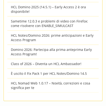
HCL Domino 2025 (14.5.1) – Early Access 2 è ora
disponibile!
Sametime 12.0.3 e problemi di video con Firefox:
come risolvere con ENABLE_SIMULCAST
HCL Notes/Domino 2026: prime anticipazioni e Early
Access Program
Domino 2026: Partecipa alla prima anteprima Early
Access Program!
Class of 2026 – Diventa un HCL Ambassador!
È uscito il Fix Pack 1 per HCL Notes/Domino 14.5
HCL Nomad Web 1.0.17 – Novità, correzioni e cosa
significa per te