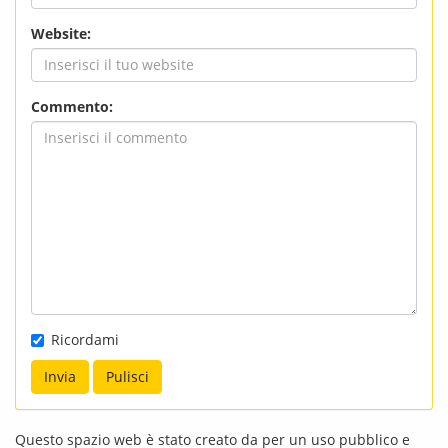
Website:
Commento:
Ricordami
Questo spazio web è stato creato da per un uso pubblico e