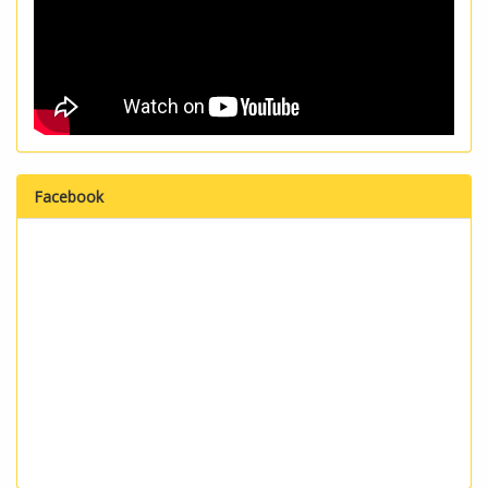
Facebook