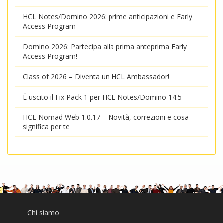
HCL Notes/Domino 2026: prime anticipazioni e Early
Access Program
Domino 2026: Partecipa alla prima anteprima Early
Access Program!
Class of 2026 – Diventa un HCL Ambassador!
È uscito il Fix Pack 1 per HCL Notes/Domino 14.5
HCL Nomad Web 1.0.17 – Novità, correzioni e cosa
significa per te
Chi siamo