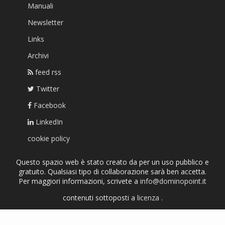
Manuali
Newsletter
Links
Archivi
feed rss
Twitter
Facebook
LinkedIn
cookie policy
Questo spazio web è stato creato da per un uso pubblico e
gratuito. Qualsiasi tipo di collaborazione sarà ben accetta.
Per maggiori informazioni, scrivete a
info@dominopoint.it
contenuti sottoposti a
licenza
.