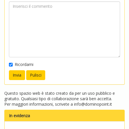
Ricordami
Questo spazio web è stato creato da per un uso pubblico e
gratuito. Qualsiasi tipo di collaborazione sarà ben accetta.
Per maggiori informazioni, scrivete a
info@dominopoint.it
In evidenza