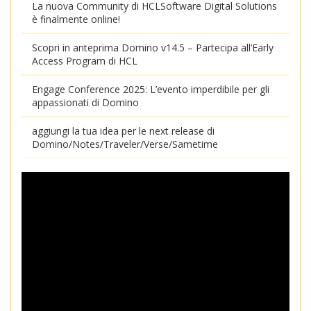
La nuova Community di HCLSoftware Digital Solutions
è finalmente online!
Scopri in anteprima Domino v14.5 – Partecipa all’Early
Access Program di HCL
Engage Conference 2025: L’evento imperdibile per gli
appassionati di Domino
aggiungi la tua idea per le next release di
Domino/Notes/Traveler/Verse/Sametime