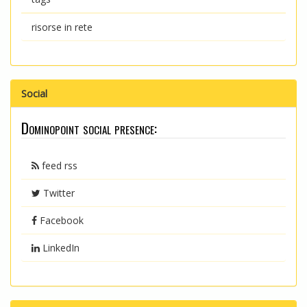
risorse in rete
Social
Dominopoint social presence:
feed rss
Twitter
Facebook
LinkedIn