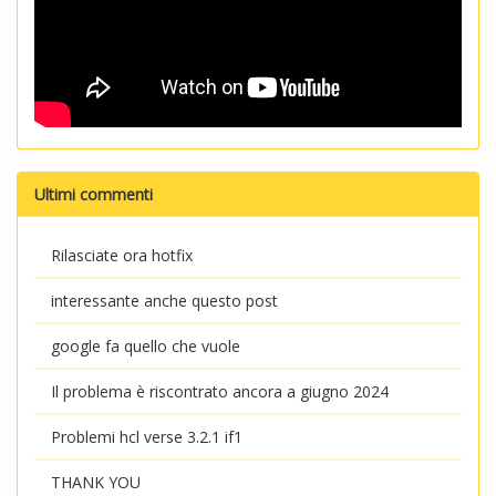
Ultimi commenti
Rilasciate ora hotfix
interessante anche questo post
google fa quello che vuole
Il problema è riscontrato ancora a giugno 2024
Problemi hcl verse 3.2.1 if1
THANK YOU