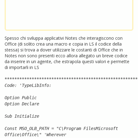
Spesso chi sviluppa applicativi Notes che interagiscono con
Office (di solito crea una macro e copia in LS il codice della
stessa) si trova a dover utilizzare le costanti di Office che in
Notes non sono presenti ecco allora allegato un breve codice
da inserire in un agente, che estrapola questi valori e permette
di importarli in LS
******************************************************
Code: 'TypeLibInfo:
Option Public
Option Declare
Sub Initialize
Const MSO_OLB_PATH = "C\Program FilesMicrosoft
Office\Office\" 'Wherever