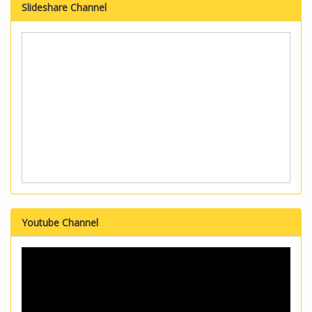
Slideshare Channel
Youtube Channel