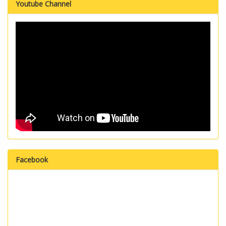
Youtube Channel
Facebook