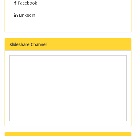
Facebook
LinkedIn
Slideshare Channel