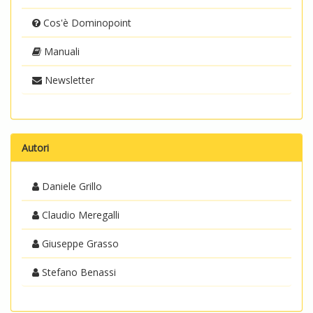
Cos'è Dominopoint
Manuali
Newsletter
Autori
Daniele Grillo
Claudio Meregalli
Giuseppe Grasso
Stefano Benassi