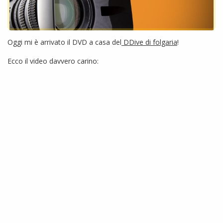
Oggi mi è arrivato il DVD a casa del
DDive di folgaria
!
Ecco il video davvero carino: