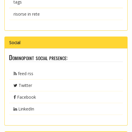
tags
risorse in rete
Social
Dominopoint social presence:
feed rss
Twitter
Facebook
LinkedIn