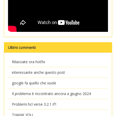
Ultimi commenti
Rilasciate ora hotfix
interessante anche questo post
google fa quello che vuole
Il problema è riscontrato ancora a giugno 2024
Problemi hcl verse 3.2.1 if1
THANK YOU