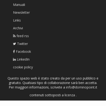
Manuali
Newsletter
Links
Archivi
feed rss
Twitter
Facebook
LinkedIn
cookie policy
Questo spazio web è stato creato da per un uso pubblico e
gratuito. Qualsiasi tipo di collaborazione sarà ben accetta.
Per maggiori informazioni, scrivete a
info@dominopoint.it
contenuti sottoposti a
licenza
.