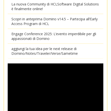
La nuova Community di HCLSoftware Digital Solutions
è finalmente online!
Scopri in anteprima Domino v14.5 – Partecipa all’Early
Access Program di HCL
Engage Conference 2025: L’evento imperdibile per gli
appassionati di Domino
aggiungi la tua idea per le next release di
Domino/Notes/Traveler/Verse/Sametime