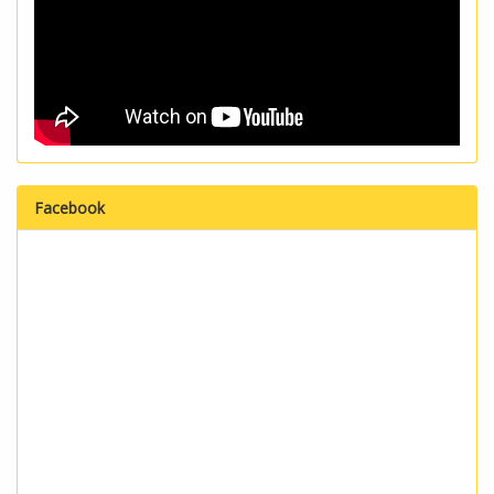
Facebook