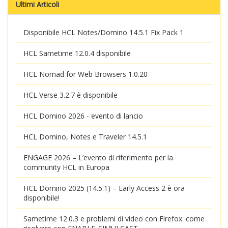
Ultimi Articoli
Disponibile HCL Notes/Domino 14.5.1 Fix Pack 1
HCL Sametime 12.0.4 disponibile
HCL Nomad for Web Browsers 1.0.20
HCL Verse 3.2.7 è disponibile
HCL Domino 2026 - evento di lancio
HCL Domino, Notes e Traveler 14.5.1
ENGAGE 2026 – L’evento di riferimento per la
community HCL in Europa
HCL Domino 2025 (14.5.1) – Early Access 2 è ora
disponibile!
Sametime 12.0.3 e problemi di video con Firefox: come