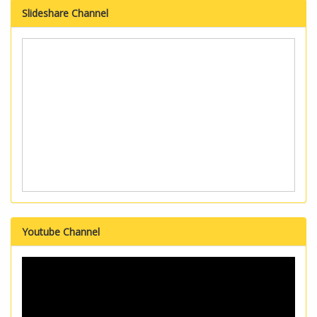
Slideshare Channel
Youtube Channel