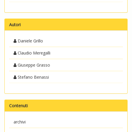
Autori
Daniele Grillo
Claudio Meregalli
Giuseppe Grasso
Stefano Benassi
Contenuti
archivi