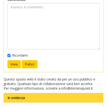
Ricordami
Questo spazio web è stato creato da per un uso pubblico e
gratuito. Qualsiasi tipo di collaborazione sarà ben accetta.
Per maggiori informazioni, scrivete a
info@dominopoint.it
In evidenza