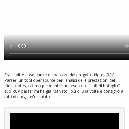
Fra le altre cose, Jamie è coautore del progetto
Notes RPC
Parser
, un tool opensource per l'analisi delle prestazioni del
client notes, ottimo per identificare eventuali "colli di bottiglia": il
suo RCP parser mi ha già "salvato" più di una volta e consiglio a
tutti di dargli un'occhiata!!