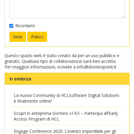
Ricordami
Questo spazio web è stato creato da per un uso pubblico e
gratuito. Qualsiasi tipo di collaborazione sarà ben accetta.
Per maggiori informazioni, scrivete a
info@dominopoint.it
In evidenza
La nuova Community di HCLSoftware Digital Solutions
è finalmente online!
Scopri in anteprima Domino v14.5 – Partecipa all’Early
Access Program di HCL
Engage Conference 2025: L’evento imperdibile per gli