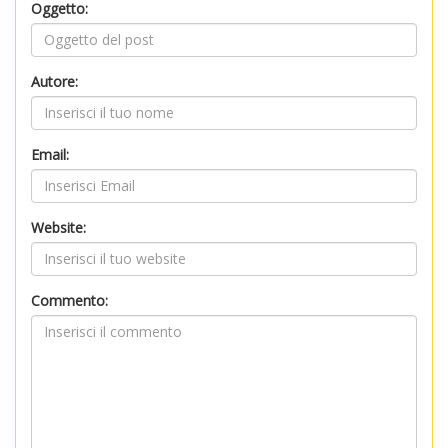
Oggetto:
Autore:
Email:
Website:
Commento: