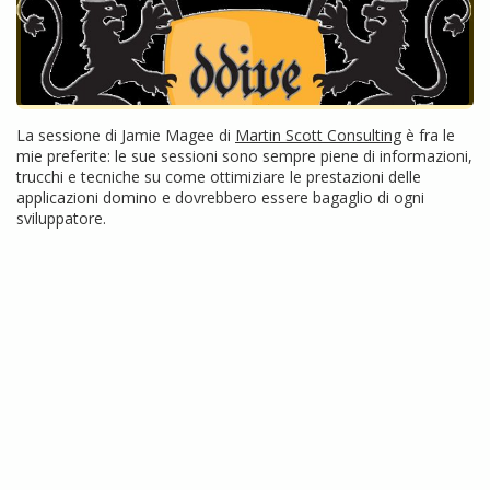
La sessione di Jamie Magee di
Martin Scott Consulting
è fra le
mie preferite: le sue sessioni sono sempre piene di informazioni,
trucchi e tecniche su come ottimiziare le prestazioni delle
applicazioni domino e dovrebbero essere bagaglio di ogni
sviluppatore.