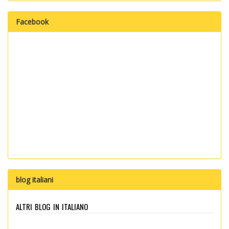
Facebook
blog italiani
altri blog in italiano