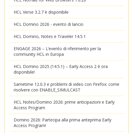
HCL Verse 3.2.7 è disponibile
HCL Domino 2026 - evento di lancio
HCL Domino, Notes e Traveler 14.5.1
ENGAGE 2026 – L’evento di riferimento per la
community HCL in Europa
HCL Domino 2025 (14.5.1) – Early Access 2 è ora
disponibile!
Sametime 12.0.3 e problemi di video con Firefox: come
risolvere con ENABLE_SIMULCAST
HCL Notes/Domino 2026: prime anticipazioni e Early
Access Program
Domino 2026: Partecipa alla prima anteprima Early
Access Program!