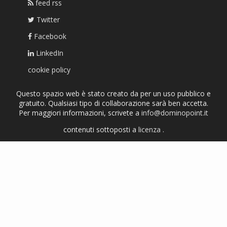
feed rss
Twitter
Facebook
LinkedIn
cookie policy
Questo spazio web è stato creato da per un uso pubblico e
gratuito. Qualsiasi tipo di collaborazione sarà ben accetta.
Per maggiori informazioni, scrivete a
info@dominopoint.it
contenuti sottoposti a
licenza
.