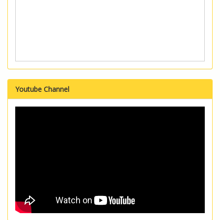
Youtube Channel