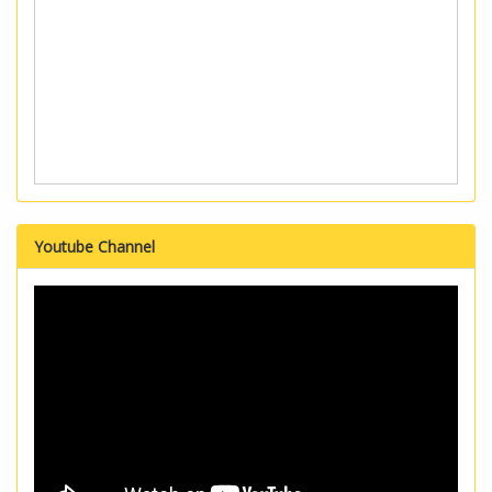
Youtube Channel