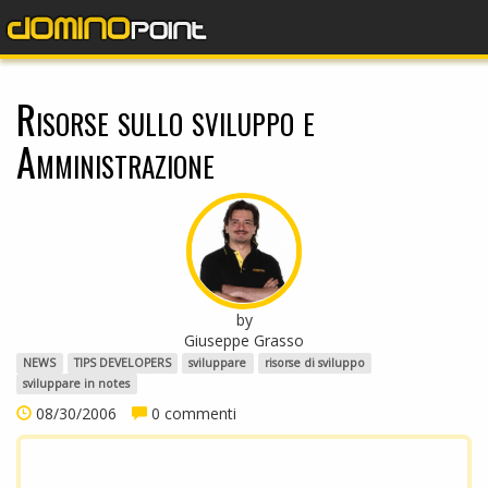
dominopoint
Risorse sullo sviluppo e
Amministrazione
by
Giuseppe Grasso
NEWS
TIPS DEVELOPERS
sviluppare
risorse di sviluppo
sviluppare in notes
08/30/2006
0 commenti