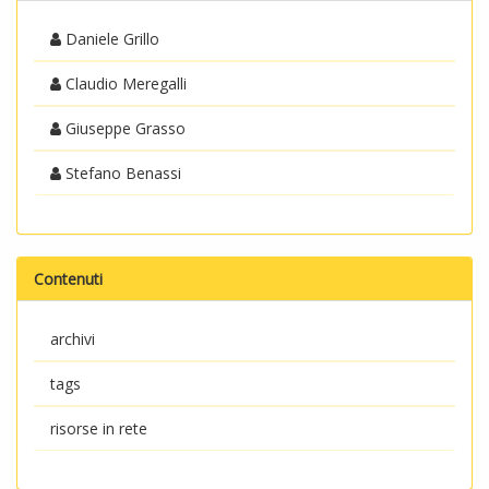
Daniele Grillo
Claudio Meregalli
Giuseppe Grasso
Stefano Benassi
Contenuti
archivi
tags
risorse in rete