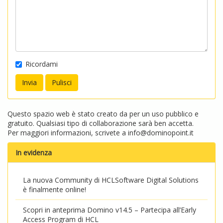
Ricordami
Questo spazio web è stato creato da per un uso pubblico e
gratuito. Qualsiasi tipo di collaborazione sarà ben accetta.
Per maggiori informazioni, scrivete a
info@dominopoint.it
In evidenza
La nuova Community di HCLSoftware Digital Solutions
è finalmente online!
Scopri in anteprima Domino v14.5 – Partecipa all’Early
Access Program di HCL