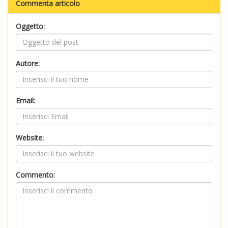
Commenta articolo
Oggetto:
Autore:
Email:
Website:
Commento: