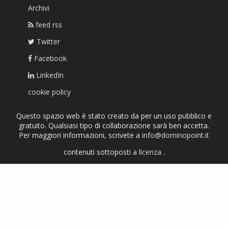
Archivi
feed rss
Twitter
Facebook
LinkedIn
cookie policy
Questo spazio web è stato creato da per un uso pubblico e
gratuito. Qualsiasi tipo di collaborazione sarà ben accetta.
Per maggiori informazioni, scrivete a
info@dominopoint.it
contenuti sottoposti a
licenza
.