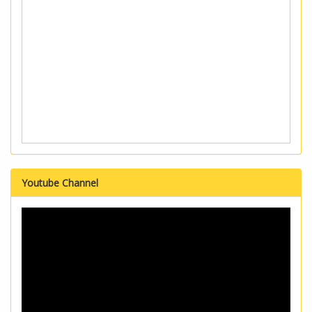
Youtube Channel