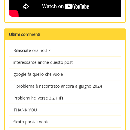
Ultimi commenti
Rilasciate ora hotfix
interessante anche questo post
google fa quello che vuole
Il problema è riscontrato ancora a giugno 2024
Problemi hcl verse 3.2.1 if1
THANK YOU
fixato parzialmente