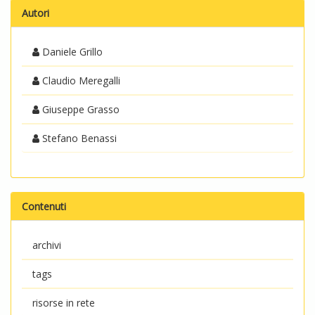
Autori
Daniele Grillo
Claudio Meregalli
Giuseppe Grasso
Stefano Benassi
Contenuti
archivi
tags
risorse in rete