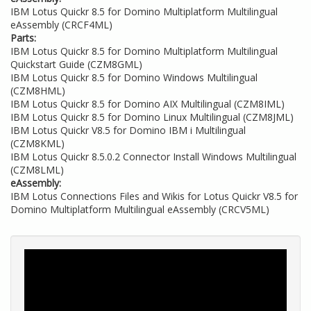
IBM Lotus Quickr 8.5 for Domino Multiplatform Multilingual
eAssembly (CRCF4ML)
Parts:
IBM Lotus Quickr 8.5 for Domino Multiplatform Multilingual
Quickstart Guide (CZM8GML)
IBM Lotus Quickr 8.5 for Domino Windows Multilingual
(CZM8HML)
IBM Lotus Quickr 8.5 for Domino AIX Multilingual (CZM8IML)
IBM Lotus Quickr 8.5 for Domino Linux Multilingual (CZM8JML)
IBM Lotus Quickr V8.5 for Domino IBM i Multilingual
(CZM8KML)
IBM Lotus Quickr 8.5.0.2 Connector Install Windows Multilingual
(CZM8LML)
eAssembly:
IBM Lotus Connections Files and Wikis for Lotus Quickr V8.5 for
Domino Multiplatform Multilingual eAssembly (CRCV5ML)