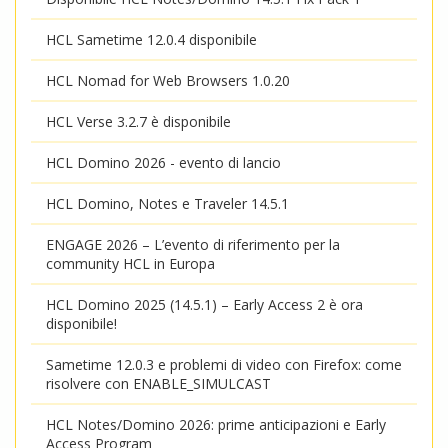
HCL Sametime 12.0.4 disponibile
HCL Nomad for Web Browsers 1.0.20
HCL Verse 3.2.7 è disponibile
HCL Domino 2026 - evento di lancio
HCL Domino, Notes e Traveler 14.5.1
ENGAGE 2026 – L’evento di riferimento per la
community HCL in Europa
HCL Domino 2025 (14.5.1) – Early Access 2 è ora
disponibile!
Sametime 12.0.3 e problemi di video con Firefox: come
risolvere con ENABLE_SIMULCAST
HCL Notes/Domino 2026: prime anticipazioni e Early
Access Program