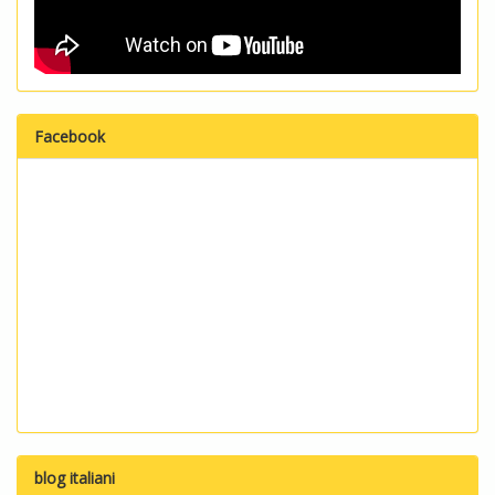
Facebook
blog italiani