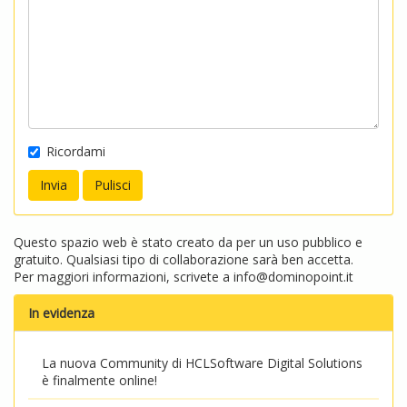
Ricordami
Questo spazio web è stato creato da per un uso pubblico e
gratuito. Qualsiasi tipo di collaborazione sarà ben accetta.
Per maggiori informazioni, scrivete a
info@dominopoint.it
In evidenza
La nuova Community di HCLSoftware Digital Solutions
è finalmente online!