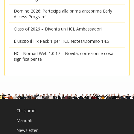
Domino 2026: Partecipa alla prima anteprima Early
Access Program!
Class of 2026 – Diventa un HCL Ambassador!
È uscito il Fix Pack 1 per HCL Notes/Domino 14.5
HCL Nomad Web 1.0.17 – Novità, correzioni e cosa
significa per te
Chi siamo
Manuali
Newsletter