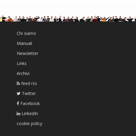
Chi siamo
Manuali
Newsletter
Links
Archivi
feed rss
Twitter
Facebook
LinkedIn
cookie policy