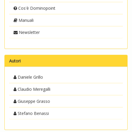
Cos'è Dominopoint
Manuali
Newsletter
Autori
Daniele Grillo
Claudio Meregalli
Giuseppe Grasso
Stefano Benassi