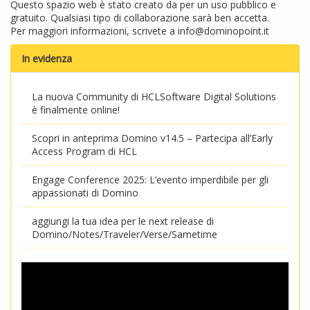
Questo spazio web è stato creato da per un uso pubblico e
gratuito. Qualsiasi tipo di collaborazione sarà ben accetta.
Per maggiori informazioni, scrivete a
info@dominopoint.it
In evidenza
La nuova Community di HCLSoftware Digital Solutions
è finalmente online!
Scopri in anteprima Domino v14.5 – Partecipa all’Early
Access Program di HCL
Engage Conference 2025: L’evento imperdibile per gli
appassionati di Domino
aggiungi la tua idea per le next release di
Domino/Notes/Traveler/Verse/Sametime