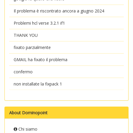
Il problema è riscontrato ancora a giugno 2024
Problemi hcl verse 3.2.1 if1
THANK YOU
fixato parzialmente
GMAIL ha fixato il problema
confermo
non installate la fixpack 1
About Dominopoint
Chi siamo