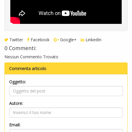
Twitter
Facebook
Google+
LinkedIn
0 Commenti:
Nessun Commento Trovato
Commenta articolo
Oggetto:
Autore:
Email: