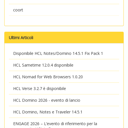
coort
Ultimi Articoli
Disponibile HCL Notes/Domino 14.5.1 Fix Pack 1
HCL Sametime 12.0.4 disponibile
HCL Nomad for Web Browsers 1.0.20
HCL Verse 3.2.7 è disponibile
HCL Domino 2026 - evento di lancio
HCL Domino, Notes e Traveler 14.5.1
ENGAGE 2026 – L’evento di riferimento per la