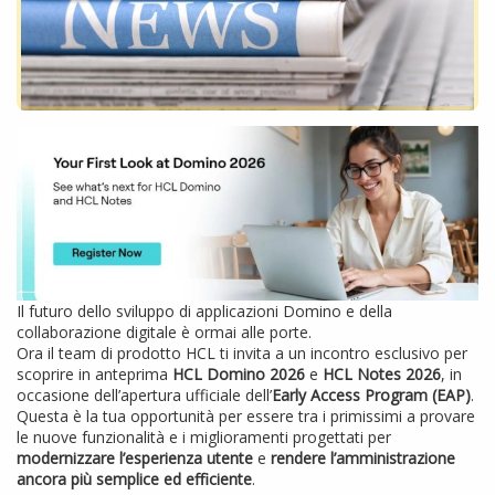
Il futuro dello sviluppo di applicazioni Domino e della
collaborazione digitale è ormai alle porte.
Ora il team di prodotto HCL ti invita a un incontro esclusivo per
scoprire in anteprima
HCL Domino 2026
e
HCL Notes 2026
, in
occasione dell’apertura ufficiale dell’
Early Access Program (EAP)
.
Questa è la tua opportunità per essere tra i primissimi a provare
le nuove funzionalità e i miglioramenti progettati per
modernizzare l’esperienza utente
e
rendere l’amministrazione
ancora più semplice ed efficiente
.