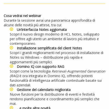
Cosa vedrai nel webinar
Durante la sessione avrai una panoramica approfondita di
alcune delle novità più attese, tra cui:
Un’interfaccia Notes aggiornata
Scopri il nuovo design moderno di HCL Notes, sviluppato
per offrire agli utenti un ambiente di lavoro più intuitivo e
contemporaneo.
Installazione semplificata del client Notes
Scopri i grandi miglioramenti nel processo di installazione di
Notes su Windows – distribuzione più rapida e
aggiornamenti più semplici.
Domino IQ con supporto RAG
Scopri come la tecnologia
Retrieval-Augmented Generation
(RAG)
è ora integrata in Domino IQ, offrendo potenti
funzionalità di intelligenza artificiale contestuale basate sui
dati aziendali.
Gestione del calendario migliorata
Nuove funzioni per la distribuzione di eventi e festività
rendono pianificazione e coordinamento più semplici che
mai.
…e molte altre novità