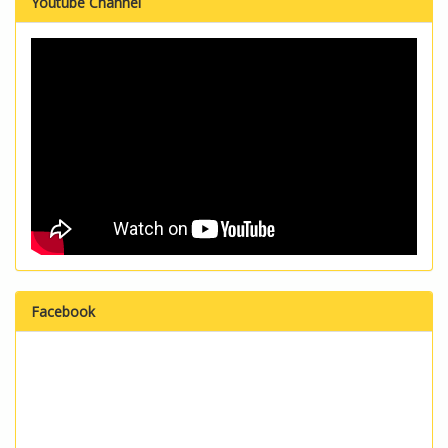
Youtube Channel
Facebook