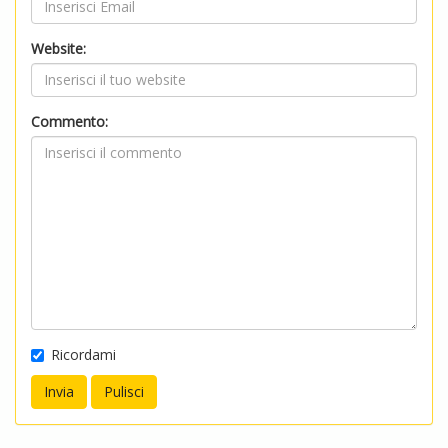
Website:
Commento:
Ricordami