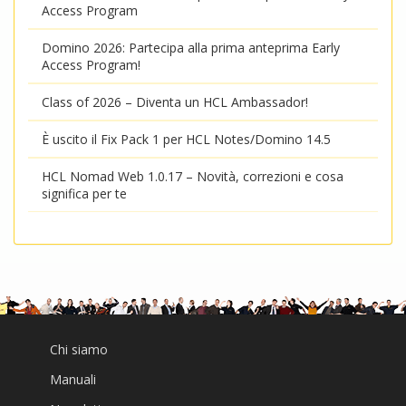
Access Program
Domino 2026: Partecipa alla prima anteprima Early
Access Program!
Class of 2026 – Diventa un HCL Ambassador!
È uscito il Fix Pack 1 per HCL Notes/Domino 14.5
HCL Nomad Web 1.0.17 – Novità, correzioni e cosa
significa per te
Chi siamo
Manuali