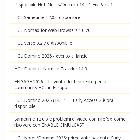
Disponibile HCL Notes/Domino 14.5.1 Fix Pack 1
HCL Sametime 12.0.4 disponibile
HCL Nomad for Web Browsers 1.0.20
HCL Verse 3.2.7 è disponibile
HCL Domino 2026 - evento di lancio
HCL Domino, Notes e Traveler 14.5.1
ENGAGE 2026 – L’evento di riferimento per la
community HCL in Europa
HCL Domino 2025 (14.5.1) – Early Access 2 è ora
disponibile!
Sametime 12.0.3 e problemi di video con Firefox: come
risolvere con ENABLE_SIMULCAST
HCL Notes/Domino 2026: prime anticipazioni e Early