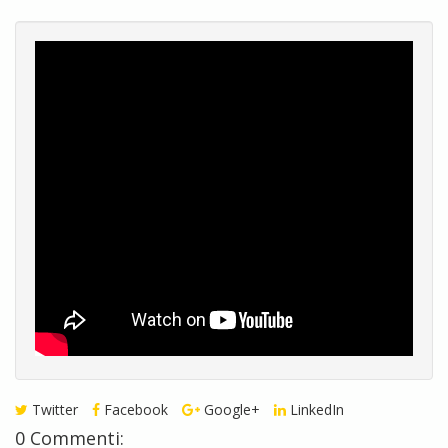
Twitter
Facebook
Google+
LinkedIn
0 Commenti: