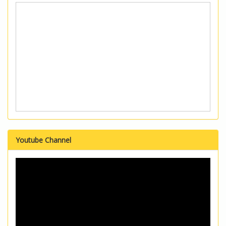
Youtube Channel