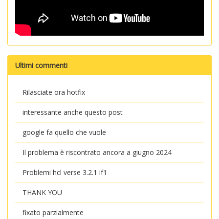
Ultimi commenti
Rilasciate ora hotfix
interessante anche questo post
google fa quello che vuole
Il problema è riscontrato ancora a giugno 2024
Problemi hcl verse 3.2.1 if1
THANK YOU
fixato parzialmente