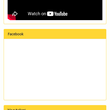
Facebook