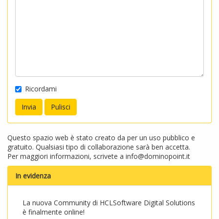
Ricordami
Questo spazio web è stato creato da per un uso pubblico e
gratuito. Qualsiasi tipo di collaborazione sarà ben accetta.
Per maggiori informazioni, scrivete a
info@dominopoint.it
In evidenza
La nuova Community di HCLSoftware Digital Solutions
è finalmente online!