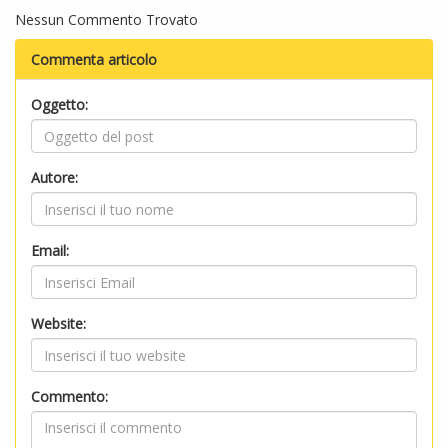
Nessun Commento Trovato
Commenta articolo
Oggetto:
Autore:
Email:
Website:
Commento: