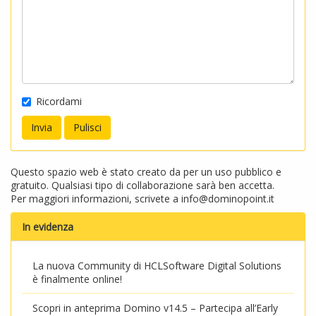
Ricordami
Questo spazio web è stato creato da per un uso pubblico e
gratuito. Qualsiasi tipo di collaborazione sarà ben accetta.
Per maggiori informazioni, scrivete a
info@dominopoint.it
In evidenza
La nuova Community di HCLSoftware Digital Solutions
è finalmente online!
Scopri in anteprima Domino v14.5 – Partecipa all’Early