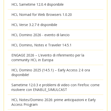
HCL Sametime 12.0.4 disponibile
HCL Nomad for Web Browsers 1.0.20
HCL Verse 3.2.7 è disponibile
HCL Domino 2026 - evento di lancio
HCL Domino, Notes e Traveler 14.5.1
ENGAGE 2026 – L’evento di riferimento per la
community HCL in Europa
HCL Domino 2025 (14.5.1) – Early Access 2 è ora
disponibile!
Sametime 12.0.3 e problemi di video con Firefox: come
risolvere con ENABLE_SIMULCAST
HCL Notes/Domino 2026: prime anticipazioni e Early
Access Program