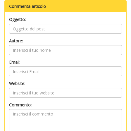
Commenta articolo
Oggetto:
Autore:
Email:
Website:
Commento: