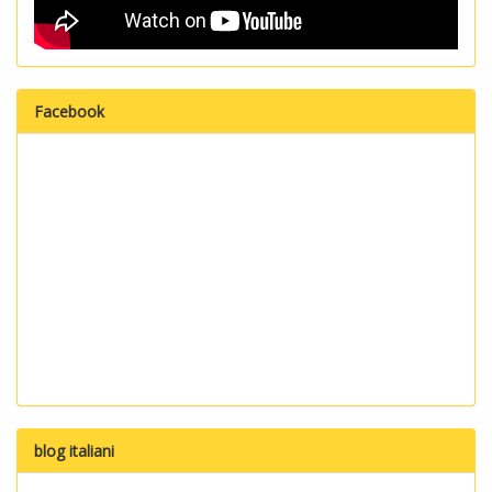
Facebook
blog italiani