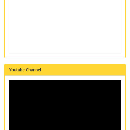
Youtube Channel