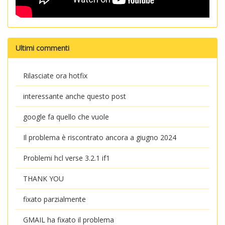
Ultimi commenti
Rilasciate ora hotfix
interessante anche questo post
google fa quello che vuole
Il problema è riscontrato ancora a giugno 2024
Problemi hcl verse 3.2.1 if1
THANK YOU
fixato parzialmente
GMAIL ha fixato il problema