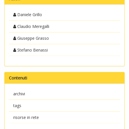
Daniele Grillo
Claudio Meregalli
Giuseppe Grasso
Stefano Benassi
Contenuti
archivi
tags
risorse in rete