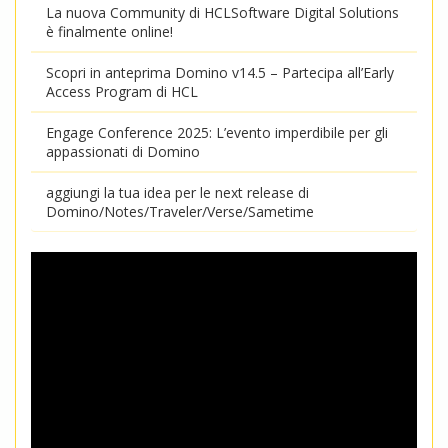
La nuova Community di HCLSoftware Digital Solutions
è finalmente online!
Scopri in anteprima Domino v14.5 – Partecipa all’Early
Access Program di HCL
Engage Conference 2025: L’evento imperdibile per gli
appassionati di Domino
aggiungi la tua idea per le next release di
Domino/Notes/Traveler/Verse/Sametime