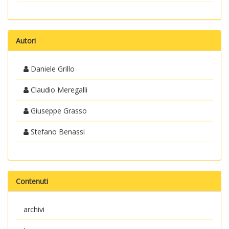
Autori
Daniele Grillo
Claudio Meregalli
Giuseppe Grasso
Stefano Benassi
Contenuti
archivi