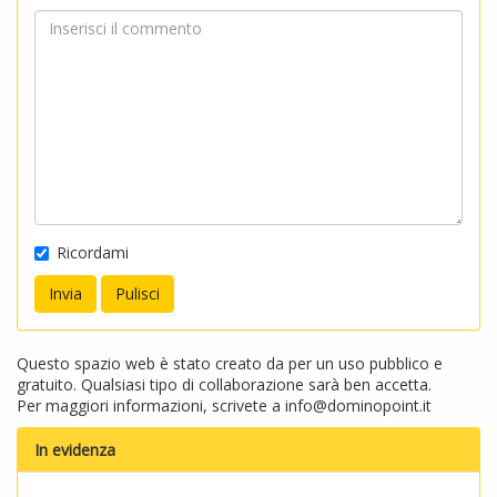
Ricordami
Questo spazio web è stato creato da per un uso pubblico e
gratuito. Qualsiasi tipo di collaborazione sarà ben accetta.
Per maggiori informazioni, scrivete a
info@dominopoint.it
In evidenza