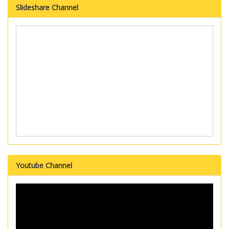
Slideshare Channel
Youtube Channel