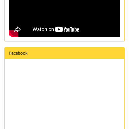
Facebook