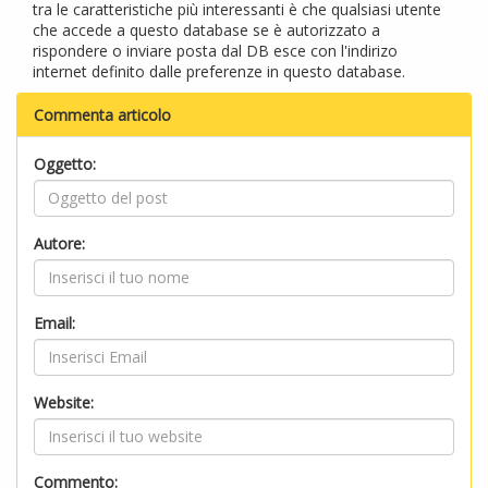
tra le caratteristiche più interessanti è che qualsiasi utente
che accede a questo database se è autorizzato a
rispondere o inviare posta dal DB esce con l'indirizo
internet definito dalle preferenze in questo database.
Commenta articolo
Oggetto:
Autore:
Email:
Website:
Commento: