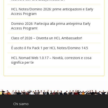
HCL Notes/Domino 2026: prime anticipazioni e Early
Access Program
Domino 2026: Partecipa alla prima anteprima Early
Access Program!
Class of 2026 – Diventa un HCL Ambassador!
È uscito il Fix Pack 1 per HCL Notes/Domino 14.5
HCL Nomad Web 1.0.17 – Novità, correzioni e cosa
significa per te
Chi siamo