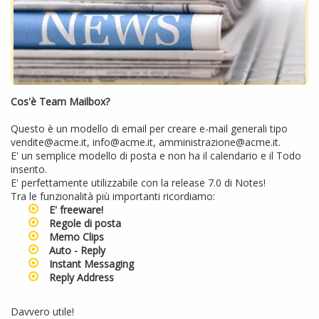
Cos'è Team Mailbox?
Questo è un modello di email per creare e-mail generali tipo
vendite@acme.it, info@acme.it, amministrazione@acme.it.
E' un semplice modello di posta e non ha il calendario e il Todo
inserito.
E' perfettamente utilizzabile con la release 7.0 di Notes!
Tra le funzionalità più importanti ricordiamo:
E' freeware!
Regole di posta
Memo Clips
Auto - Reply
Instant Messaging
Reply Address
Davvero utile!