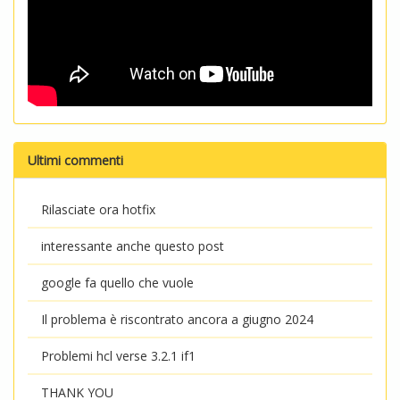
Ultimi commenti
Rilasciate ora hotfix
interessante anche questo post
google fa quello che vuole
Il problema è riscontrato ancora a giugno 2024
Problemi hcl verse 3.2.1 if1
THANK YOU