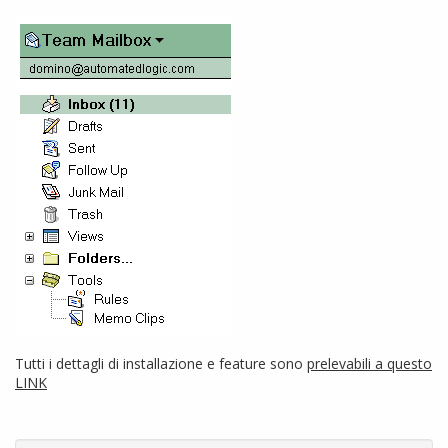
Tutti i dettagli di installazione e feature sono
prelevabili a questo
LINK