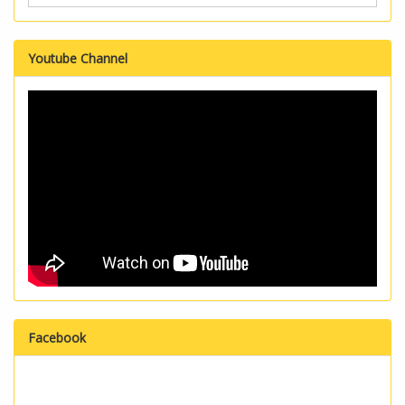
Youtube Channel
Facebook