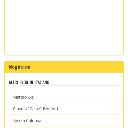
blog italiani
altri blog in italiano
Matteo Bisi
Claudio "Caioz" Borsotti
Nicola Colonna