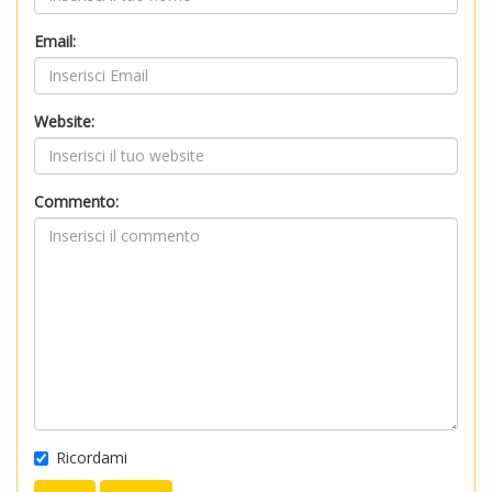
Email:
Website:
Commento:
Ricordami