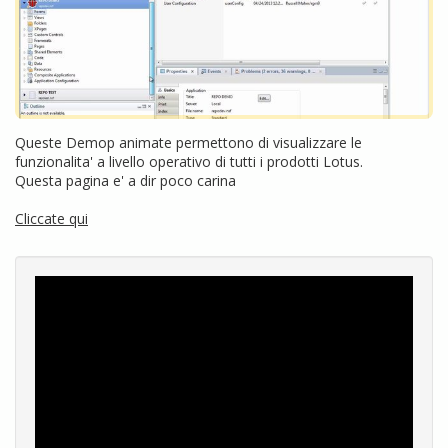
Queste Demop animate permettono di visualizzare le
funzionalita' a livello operativo di tutti i prodotti Lotus.
Questa pagina e' a dir poco carina
Cliccate qui