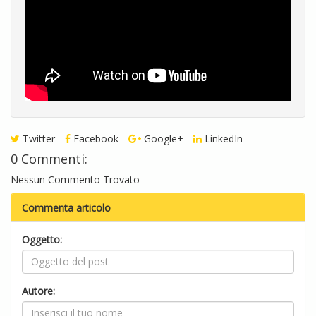
Twitter
Facebook
Google+
LinkedIn
0 Commenti:
Nessun Commento Trovato
Commenta articolo
Oggetto:
Autore: