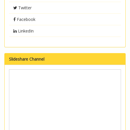
Twitter
Facebook
LinkedIn
Slideshare Channel