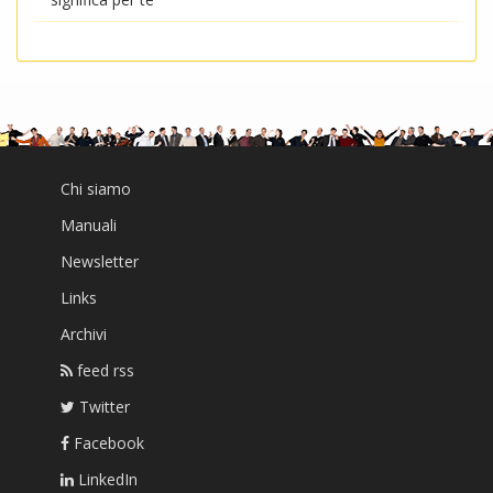
Chi siamo
Manuali
Newsletter
Links
Archivi
feed rss
Twitter
Facebook
LinkedIn