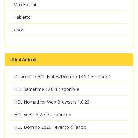
Vito Foschi
Fabietto
coort
Ultimi Articoli
Disponibile HCL Notes/Domino 14.5.1 Fix Pack 1
HCL Sametime 12.0.4 disponibile
HCL Nomad for Web Browsers 1.0.20
HCL Verse 3.2.7 è disponibile
HCL Domino 2026 - evento di lancio