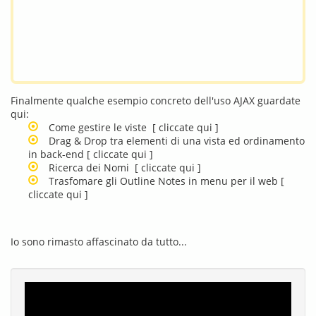
Finalmente qualche esempio concreto dell'uso AJAX guardate
qui:
Come gestire le viste
[ cliccate qui ]
Drag & Drop tra elementi di una vista ed ordinamento
in back-end
[ cliccate qui ]
Ricerca dei Nomi
[ cliccate qui ]
Trasfomare gli Outline Notes in menu per il web
[
cliccate qui ]
Io sono rimasto affascinato da tutto...