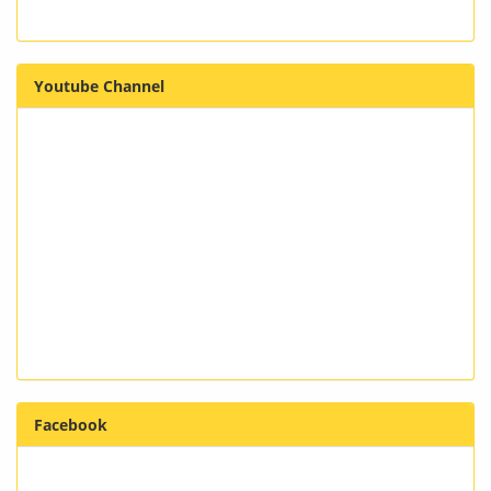
Youtube Channel
Facebook