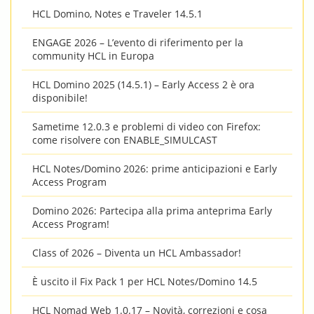
HCL Domino, Notes e Traveler 14.5.1
ENGAGE 2026 – L’evento di riferimento per la
community HCL in Europa
HCL Domino 2025 (14.5.1) – Early Access 2 è ora
disponibile!
Sametime 12.0.3 e problemi di video con Firefox:
come risolvere con ENABLE_SIMULCAST
HCL Notes/Domino 2026: prime anticipazioni e Early
Access Program
Domino 2026: Partecipa alla prima anteprima Early
Access Program!
Class of 2026 – Diventa un HCL Ambassador!
È uscito il Fix Pack 1 per HCL Notes/Domino 14.5
HCL Nomad Web 1.0.17 – Novità, correzioni e cosa