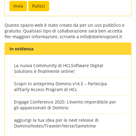
Questo spazio web è stato creato da per un uso pubblico e
gratuito. Qualsiasi tipo di collaborazione sarà ben accetta.
Per maggiori informazioni, scrivete a
info@dominopoint.it
In evidenza
La nuova Community di HCLSoftware Digital
Solutions è finalmente online!
Scopri in anteprima Domino v14.5 – Partecipa
all’Early Access Program di HCL
Engage Conference 2025: L’evento imperdibile per
gli appassionati di Domino
aggiungi la tua idea per le next release di
Domino/Notes/Traveler/Verse/Sametime