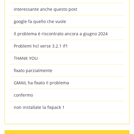
interessante anche questo post
google fa quello che vuole
Il problema è riscontrato ancora a giugno 2024
Problemi hcl verse 3.2.1 if1
THANK YOU
fixato parzialmente
GMAIL ha fixato il problema
confermo
non installate la fixpack 1