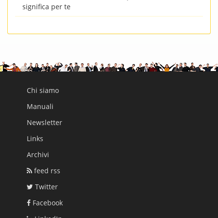
significa per te
Chi siamo
Manuali
Newsletter
Links
Archivi
feed rss
Twitter
Facebook