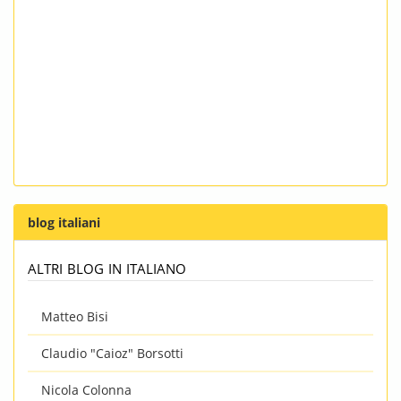
blog italiani
altri blog in italiano
Matteo Bisi
Claudio "Caioz" Borsotti
Nicola Colonna