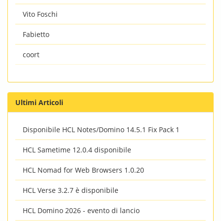
Vito Foschi
Fabietto
coort
Ultimi Articoli
Disponibile HCL Notes/Domino 14.5.1 Fix Pack 1
HCL Sametime 12.0.4 disponibile
HCL Nomad for Web Browsers 1.0.20
HCL Verse 3.2.7 è disponibile
HCL Domino 2026 - evento di lancio