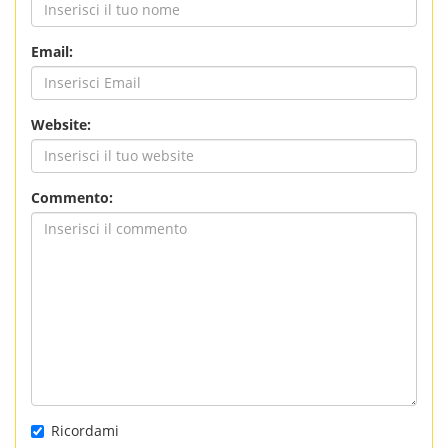
Email:
Website:
Commento:
Ricordami