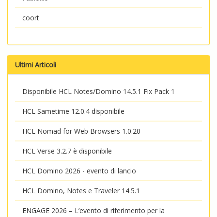
coort
Ultimi Articoli
Disponibile HCL Notes/Domino 14.5.1 Fix Pack 1
HCL Sametime 12.0.4 disponibile
HCL Nomad for Web Browsers 1.0.20
HCL Verse 3.2.7 è disponibile
HCL Domino 2026 - evento di lancio
HCL Domino, Notes e Traveler 14.5.1
ENGAGE 2026 – L’evento di riferimento per la