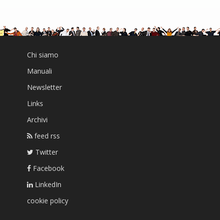
Chi siamo
Manuali
Newsletter
Links
Archivi
feed rss
Twitter
Facebook
LinkedIn
cookie policy