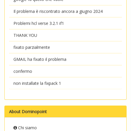
Il problema è riscontrato ancora a giugno 2024
Problemi hcl verse 3.2.1 if1
THANK YOU
fixato parzialmente
GMAIL ha fixato il problema
confermo
non installate la fixpack 1
About Dominopoint
Chi siamo