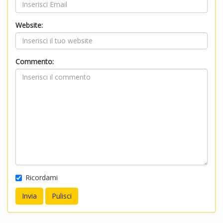
Website:
Commento:
Ricordami