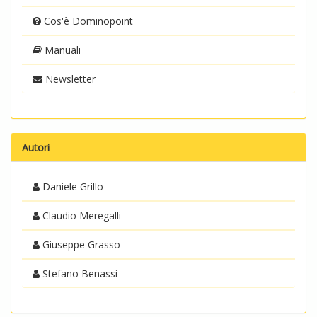
Cos'è Dominopoint
Manuali
Newsletter
Autori
Daniele Grillo
Claudio Meregalli
Giuseppe Grasso
Stefano Benassi