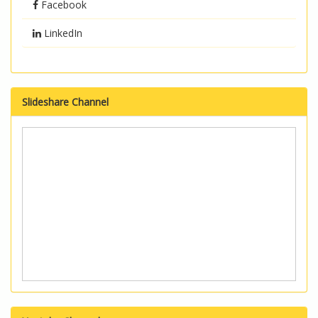
Facebook
LinkedIn
Slideshare Channel