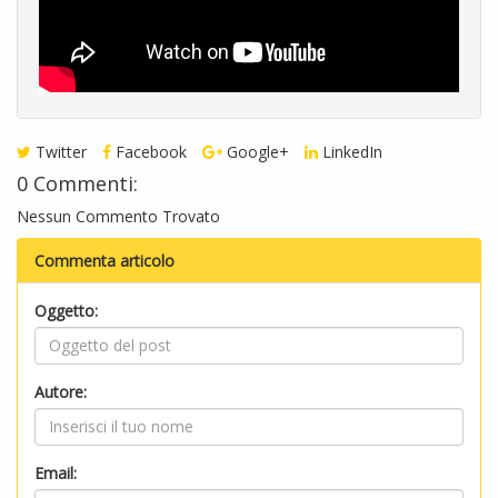
Twitter
Facebook
Google+
LinkedIn
0 Commenti:
Nessun Commento Trovato
Commenta articolo
Oggetto:
Autore:
Email: