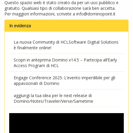
Questo spazio web è stato creato da per un uso pubblico e
gratuito. Qualsiasi tipo di collaborazione sarà ben accetta.
Per maggiori informazioni, scrivete a
info@dominopoint.it
In evidenza
La nuova Community di HCLSoftware Digital Solutions
è finalmente online!
Scopri in anteprima Domino v14.5 – Partecipa all’Early
Access Program di HCL
Engage Conference 2025: L’evento imperdibile per gli
appassionati di Domino
aggiungi la tua idea per le next release di
Domino/Notes/Traveler/Verse/Sametime