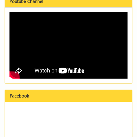
Youtube Channel
Facebook