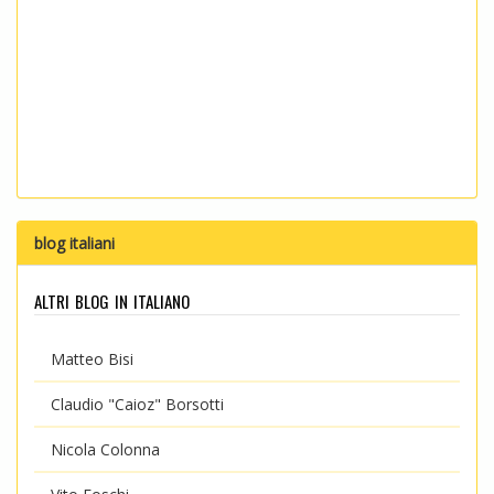
blog italiani
altri blog in italiano
Matteo Bisi
Claudio "Caioz" Borsotti
Nicola Colonna