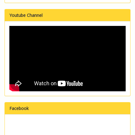
Youtube Channel
Facebook