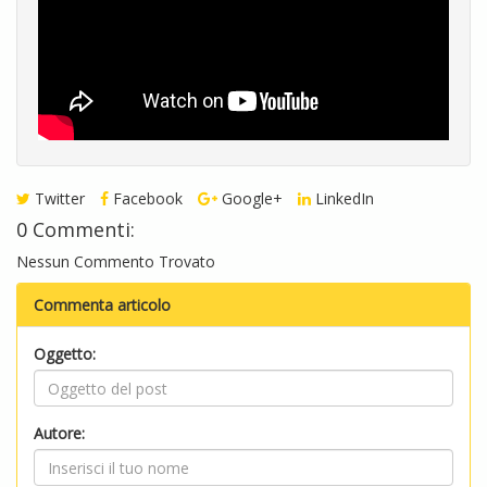
Twitter
Facebook
Google+
LinkedIn
0 Commenti:
Nessun Commento Trovato
Commenta articolo
Oggetto:
Autore: