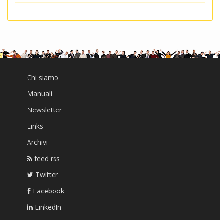
Chi siamo
Manuali
Newsletter
Links
Archivi
feed rss
Twitter
Facebook
LinkedIn