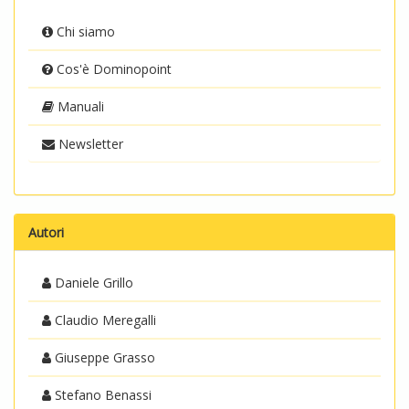
Chi siamo
Cos'è Dominopoint
Manuali
Newsletter
Autori
Daniele Grillo
Claudio Meregalli
Giuseppe Grasso
Stefano Benassi