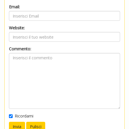
Email:
Website:
Commento:
Ricordami