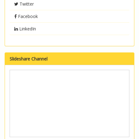
Twitter
Facebook
LinkedIn
Slideshare Channel