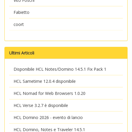
Vito Foschi
Fabietto
coort
Ultimi Articoli
Disponibile HCL Notes/Domino 14.5.1 Fix Pack 1
HCL Sametime 12.0.4 disponibile
HCL Nomad for Web Browsers 1.0.20
HCL Verse 3.2.7 è disponibile
HCL Domino 2026 - evento di lancio
HCL Domino, Notes e Traveler 14.5.1