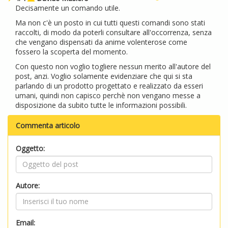
Decisamente un comando utile.
Ma non c'è un posto in cui tutti questi comandi sono stati
raccolti, di modo da poterli consultare all'occorrenza, senza
che vengano dispensati da anime volenterose come
fossero la scoperta del momento.
Con questo non voglio togliere nessun merito all'autore del
post, anzi. Voglio solamente evidenziare che qui si sta
parlando di un prodotto progettato e realizzato da esseri
umani, quindi non capisco perchè non vengano messe a
disposizione da subito tutte le informazioni possibili.
Commenta articolo
Oggetto:
Autore:
Email: