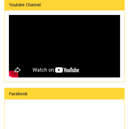
Youtube Channel
Facebook