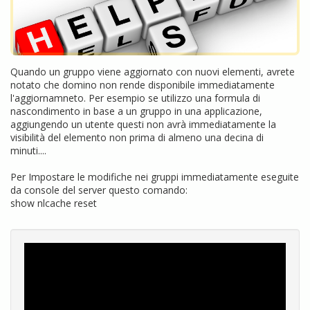
Quando un gruppo viene aggiornato con nuovi elementi, avrete
notato che domino non rende disponibile immediatamente
l'aggiornamneto. Per esempio se utilizzo una formula di
nascondimento in base a un gruppo in una applicazione,
aggiungendo un utente questi non avrà immediatamente la
visibilità del elemento non prima di almeno una decina di
minuti....
Per Impostare le modifiche nei gruppi immediatamente eseguite
da console del server questo comando:
show nlcache reset