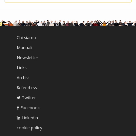
Chi siamo
Manuali
Newsletter
Links
Archivi
feed rss
Twitter
Facebook
LinkedIn
cookie policy