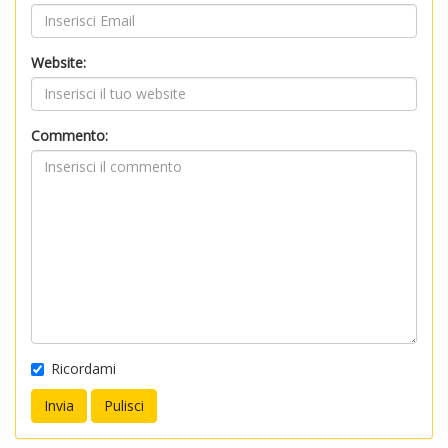
Website:
Commento:
Ricordami