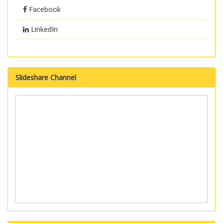
Facebook
LinkedIn
Slideshare Channel