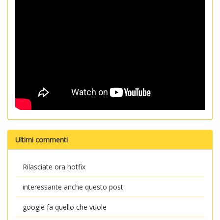
Ultimi commenti
Rilasciate ora hotfix
interessante anche questo post
google fa quello che vuole