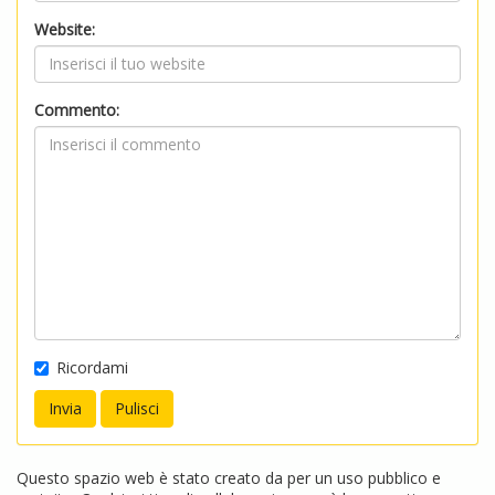
Website:
Commento:
Ricordami
Questo spazio web è stato creato da per un uso pubblico e