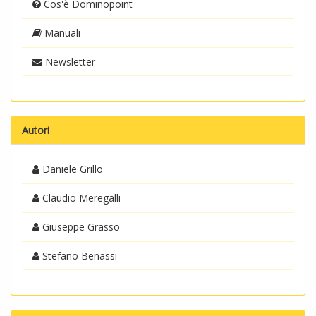
Cos'è Dominopoint
Manuali
Newsletter
Autori
Daniele Grillo
Claudio Meregalli
Giuseppe Grasso
Stefano Benassi