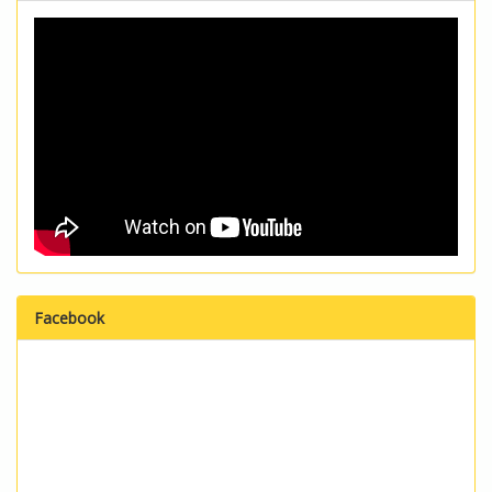
Facebook