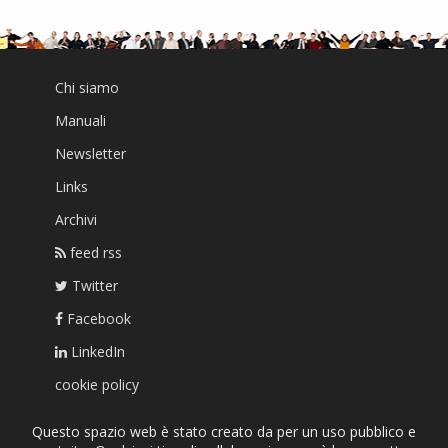
Chi siamo
Manuali
Newsletter
Links
Archivi
feed rss
Twitter
Facebook
LinkedIn
cookie policy
Questo spazio web è stato creato da per un uso pubblico e