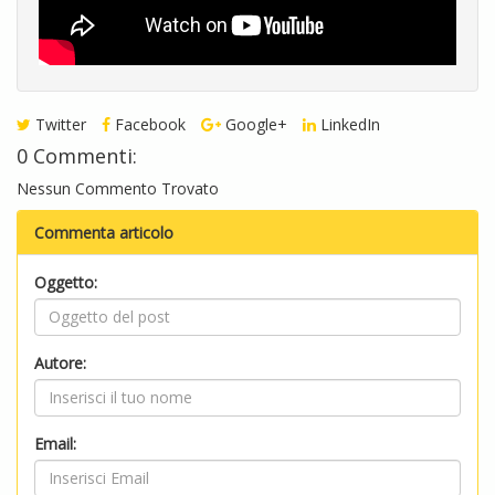
Twitter
Facebook
Google+
LinkedIn
0 Commenti:
Nessun Commento Trovato
Commenta articolo
Oggetto:
Autore:
Email: