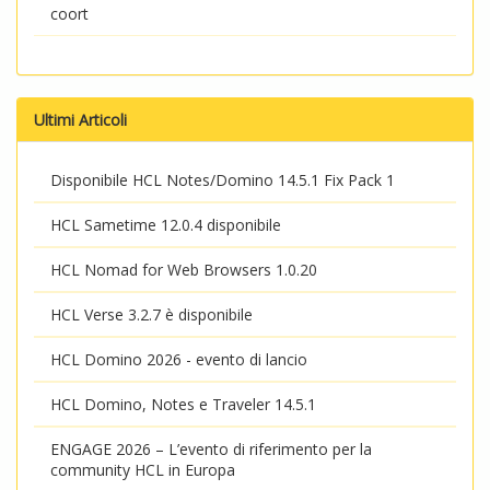
coort
Ultimi Articoli
Disponibile HCL Notes/Domino 14.5.1 Fix Pack 1
HCL Sametime 12.0.4 disponibile
HCL Nomad for Web Browsers 1.0.20
HCL Verse 3.2.7 è disponibile
HCL Domino 2026 - evento di lancio
HCL Domino, Notes e Traveler 14.5.1
ENGAGE 2026 – L’evento di riferimento per la
community HCL in Europa