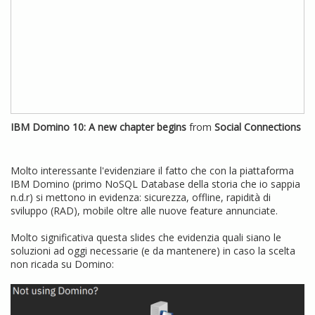
IBM Domino 10: A new chapter begins
from
Social Connections
Molto interessante l'evidenziare il fatto che con la piattaforma
IBM Domino (primo NoSQL Database della storia che io sappia
n.d.r) si mettono in evidenza: sicurezza, offline, rapidità di
sviluppo (RAD), mobile oltre alle nuove feature annunciate.
Molto significativa questa slides che evidenzia quali siano le
soluzioni ad oggi necessarie (e da mantenere) in caso la scelta
non ricada su Domino: