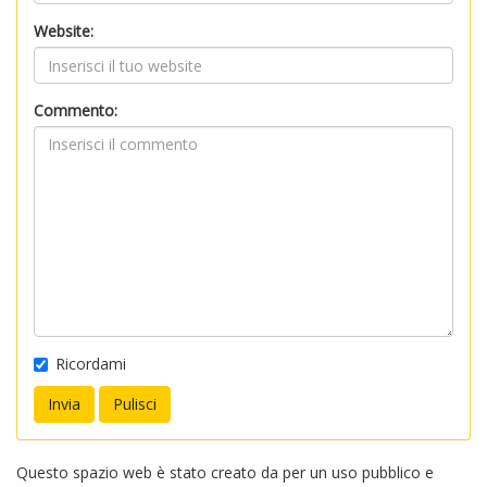
Website:
Commento:
Ricordami
Questo spazio web è stato creato da per un uso pubblico e