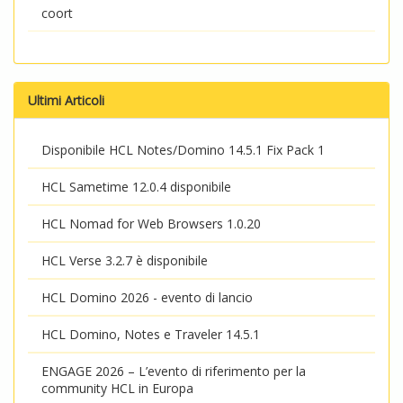
coort
Ultimi Articoli
Disponibile HCL Notes/Domino 14.5.1 Fix Pack 1
HCL Sametime 12.0.4 disponibile
HCL Nomad for Web Browsers 1.0.20
HCL Verse 3.2.7 è disponibile
HCL Domino 2026 - evento di lancio
HCL Domino, Notes e Traveler 14.5.1
ENGAGE 2026 – L’evento di riferimento per la
community HCL in Europa