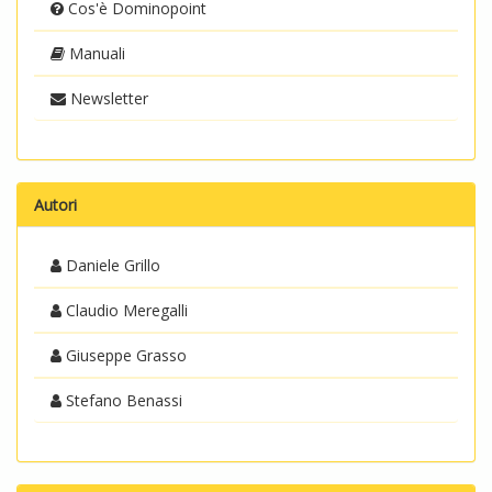
Cos'è Dominopoint
Manuali
Newsletter
Autori
Daniele Grillo
Claudio Meregalli
Giuseppe Grasso
Stefano Benassi