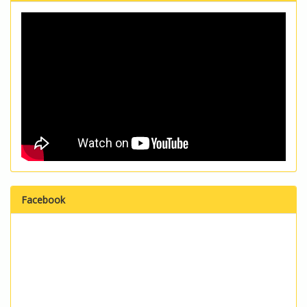
Facebook