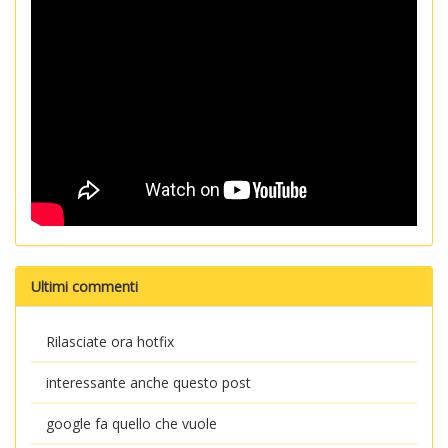
Ultimi commenti
Rilasciate ora hotfix
interessante anche questo post
google fa quello che vuole