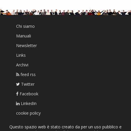
Chi siamo
Manuali
Newsletter
Links
Archivi
feed rss
Twitter
Facebook
LinkedIn
cookie policy
Questo spazio web è stato creato da per un uso pubblico e