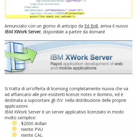
Annunciato con un giorno di anticipo da
Ed Brill
, arriva il nuovo
IBM XWork Server
, disponibile a partire da domani!
Si tratta di un'offerta di licensing completamente nuova che va
ad affiancarsi alle pre-esistenti licenze notes e domino, ed è
destinata a supoortare gli ISV nella distribuzione delle proprie
applicazioni.
IBM XWork Server è un server applicativo licenziato in modo
molto semplice:
$2000 dollari
niente PVU
niente CAL