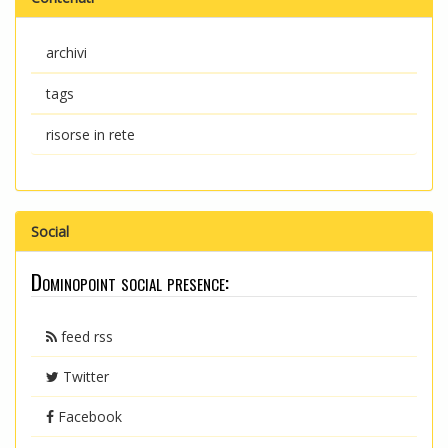
archivi
tags
risorse in rete
Social
Dominopoint social presence:
feed rss
Twitter
Facebook