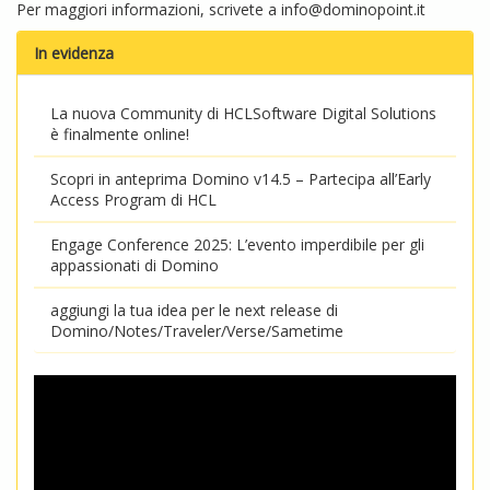
Per maggiori informazioni, scrivete a
info@dominopoint.it
In evidenza
La nuova Community di HCLSoftware Digital Solutions
è finalmente online!
Scopri in anteprima Domino v14.5 – Partecipa all’Early
Access Program di HCL
Engage Conference 2025: L’evento imperdibile per gli
appassionati di Domino
aggiungi la tua idea per le next release di
Domino/Notes/Traveler/Verse/Sametime