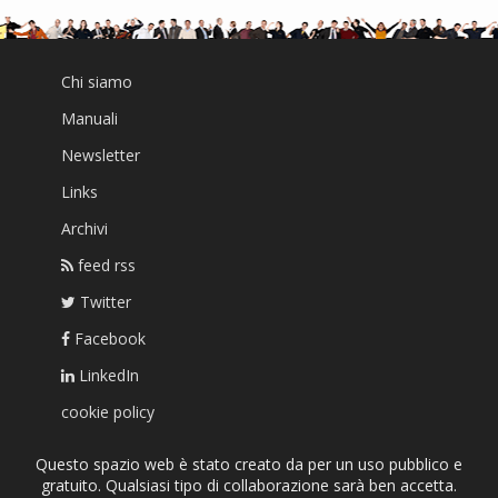
Chi siamo
Manuali
Newsletter
Links
Archivi
feed rss
Twitter
Facebook
LinkedIn
cookie policy
Questo spazio web è stato creato da per un uso pubblico e
gratuito. Qualsiasi tipo di collaborazione sarà ben accetta.