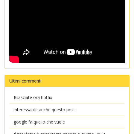
Ultimi commenti
Rilasciate ora hotfix
interessante anche questo post
google fa quello che vuole