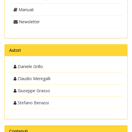
Manuali
Newsletter
Autori
Daniele Grillo
Claudio Meregalli
Giuseppe Grasso
Stefano Benassi
Contenuti