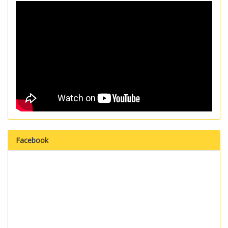
Facebook