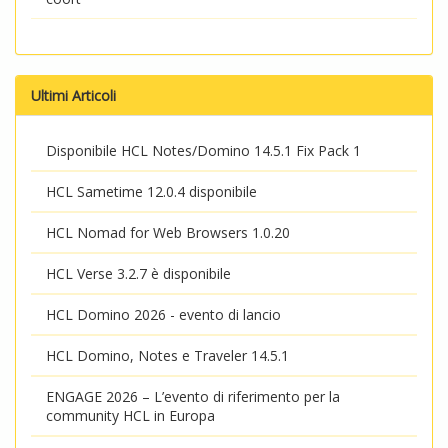
Ultimi Articoli
Disponibile HCL Notes/Domino 14.5.1 Fix Pack 1
HCL Sametime 12.0.4 disponibile
HCL Nomad for Web Browsers 1.0.20
HCL Verse 3.2.7 è disponibile
HCL Domino 2026 - evento di lancio
HCL Domino, Notes e Traveler 14.5.1
ENGAGE 2026 – L’evento di riferimento per la
community HCL in Europa