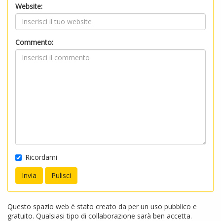
Website:
Commento:
Ricordami
Questo spazio web è stato creato da per un uso pubblico e
gratuito. Qualsiasi tipo di collaborazione sarà ben accetta.