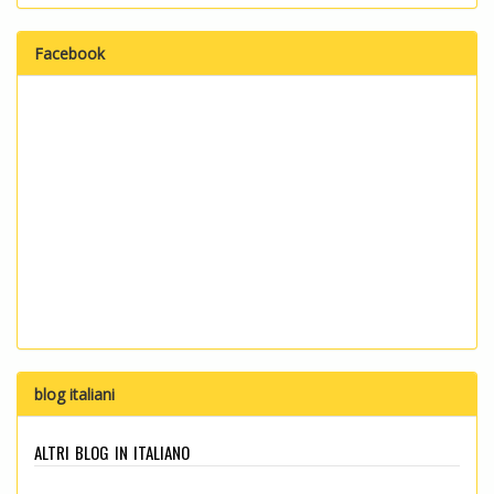
Facebook
blog italiani
altri blog in italiano