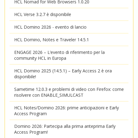
HCL Nomad for Web Browsers 1.0.20
HCL Verse 3.2.7 è disponibile
HCL Domino 2026 - evento di lancio
HCL Domino, Notes e Traveler 14.5.1
ENGAGE 2026 – L’evento di riferimento per la
community HCL in Europa
HCL Domino 2025 (14.5.1) – Early Access 2 è ora
disponibile!
Sametime 12.0.3 e problemi di video con Firefox: come
risolvere con ENABLE_SIMULCAST
HCL Notes/Domino 2026: prime anticipazioni e Early
Access Program
Domino 2026: Partecipa alla prima anteprima Early
Access Program!