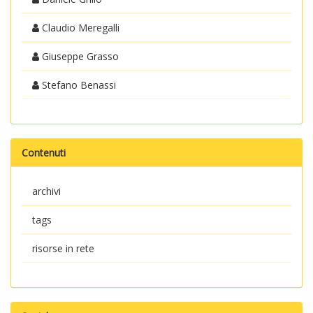
Claudio Meregalli
Giuseppe Grasso
Stefano Benassi
Contenuti
archivi
tags
risorse in rete