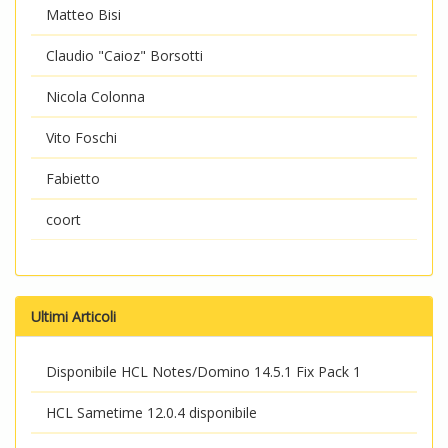
Matteo Bisi
Claudio "Caioz" Borsotti
Nicola Colonna
Vito Foschi
Fabietto
coort
Ultimi Articoli
Disponibile HCL Notes/Domino 14.5.1 Fix Pack 1
HCL Sametime 12.0.4 disponibile