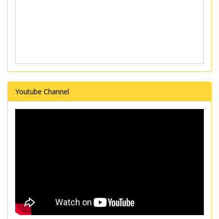
Youtube Channel