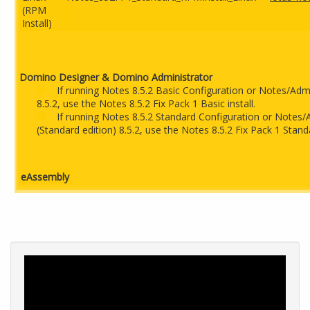
(RPM
Install)
Domino Designer & Domino Administrator
If running Notes 8.5.2 Basic Configuration or Notes/Admi
8.5.2, use the Notes 8.5.2 Fix Pack 1 Basic install.
If running Notes 8.5.2 Standard Configuration or Notes
(Standard edition) 8.5.2, use the Notes 8.5.2 Fix Pack 1 Standa
eAssembly