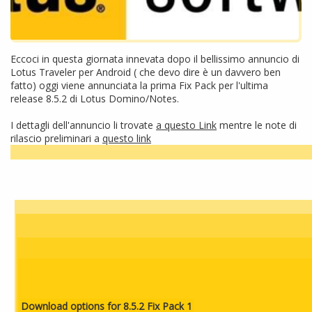
Eccoci in questa giornata innevata dopo il bellissimo annuncio di
Lotus Traveler per Android ( che devo dire è un davvero ben
fatto) oggi viene annunciata la prima Fix Pack per l'ultima
release 8.5.2 di Lotus Domino/Notes.
I dettagli dell'annuncio li trovate
a questo Link
mentre le note di
rilascio preliminari a
questo link
Download options for 8.5.2 Fix Pack 1