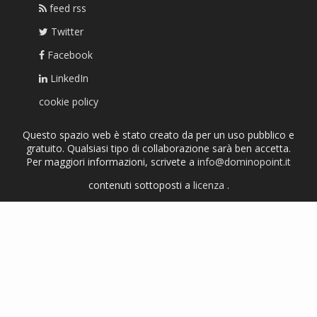
feed rss
Twitter
Facebook
LinkedIn
cookie policy
Questo spazio web è stato creato da per un uso pubblico e
gratuito. Qualsiasi tipo di collaborazione sarà ben accetta.
Per maggiori informazioni, scrivete a
info@dominopoint.it
contenuti sottoposti a
licenza
.