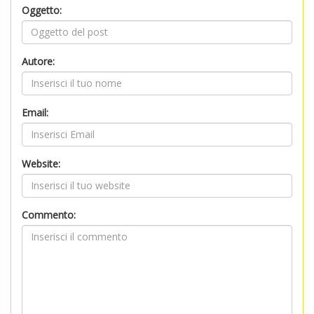
Oggetto:
Autore:
Email:
Website:
Commento: