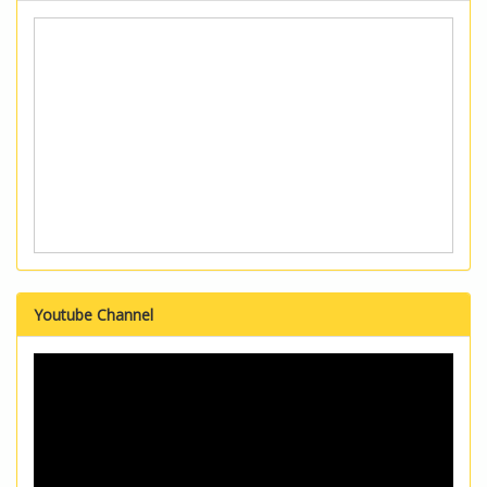
Youtube Channel