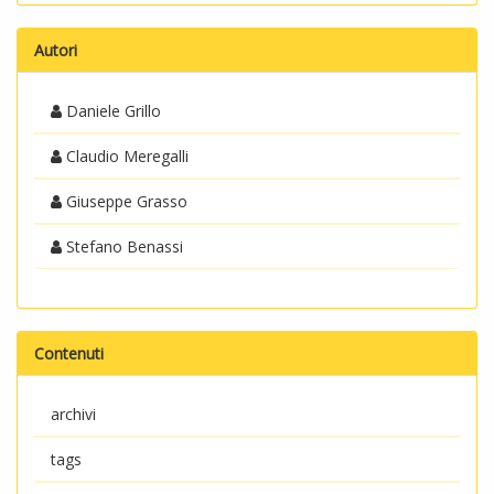
Autori
Daniele Grillo
Claudio Meregalli
Giuseppe Grasso
Stefano Benassi
Contenuti
archivi
tags