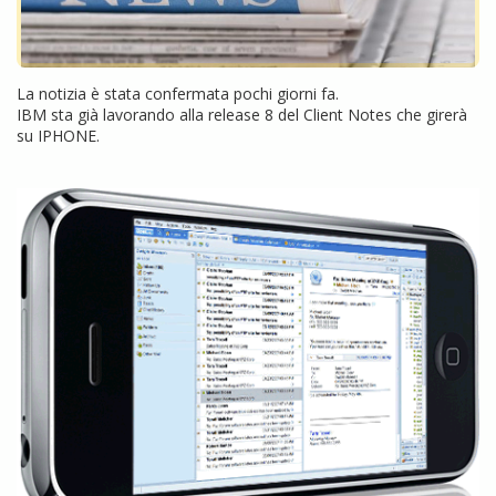
La notizia è stata confermata pochi giorni fa.
IBM sta già lavorando alla release 8 del Client Notes che girerà
su IPHONE.