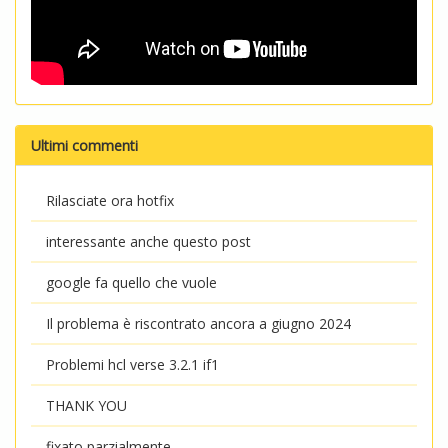
Ultimi commenti
Rilasciate ora hotfix
interessante anche questo post
google fa quello che vuole
Il problema è riscontrato ancora a giugno 2024
Problemi hcl verse 3.2.1 if1
THANK YOU
fixato parzialmente