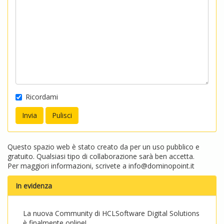
Ricordami
Questo spazio web è stato creato da per un uso pubblico e
gratuito. Qualsiasi tipo di collaborazione sarà ben accetta.
Per maggiori informazioni, scrivete a
info@dominopoint.it
In evidenza
La nuova Community di HCLSoftware Digital Solutions
è finalmente online!