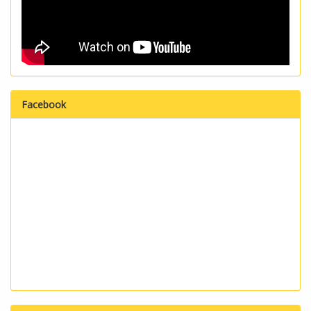
Facebook