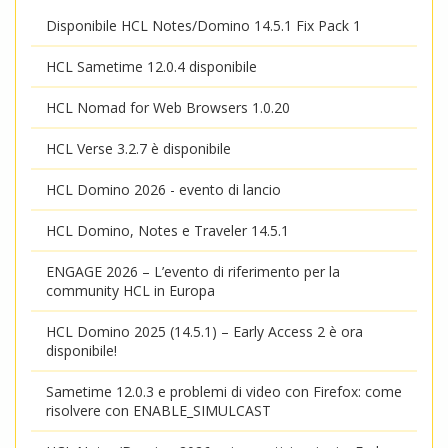
Disponibile HCL Notes/Domino 14.5.1 Fix Pack 1
HCL Sametime 12.0.4 disponibile
HCL Nomad for Web Browsers 1.0.20
HCL Verse 3.2.7 è disponibile
HCL Domino 2026 - evento di lancio
HCL Domino, Notes e Traveler 14.5.1
ENGAGE 2026 – L’evento di riferimento per la
community HCL in Europa
HCL Domino 2025 (14.5.1) – Early Access 2 è ora
disponibile!
Sametime 12.0.3 e problemi di video con Firefox: come
risolvere con ENABLE_SIMULCAST