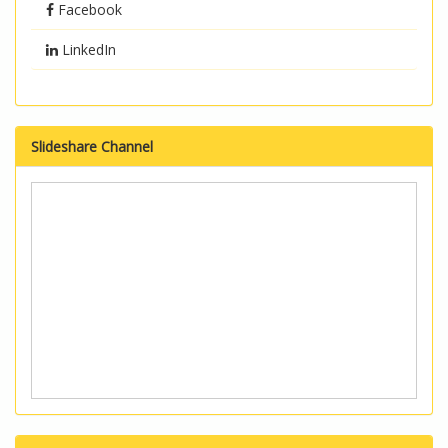
Facebook
LinkedIn
Slideshare Channel