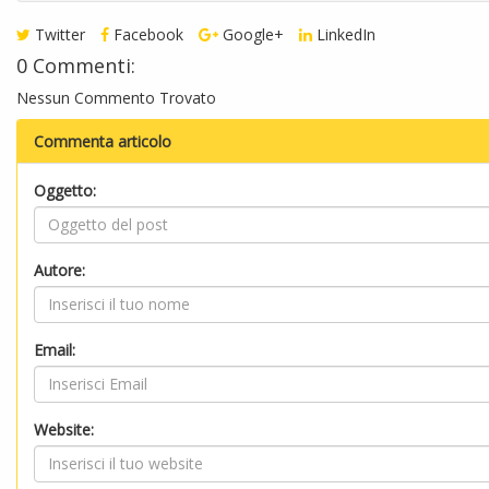
Twitter
Facebook
Google+
LinkedIn
0 Commenti:
Nessun Commento Trovato
Commenta articolo
Oggetto:
Autore:
Email:
Website: