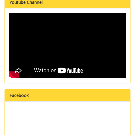
Youtube Channel
Facebook