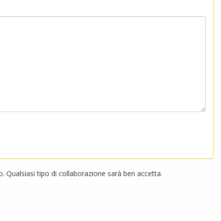
 Qualsiasi tipo di collaborazione sarà ben accetta.