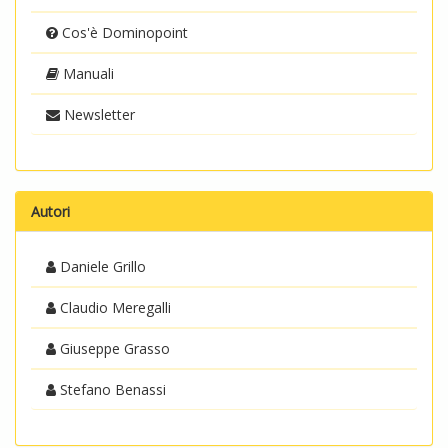
Cos'è Dominopoint
Manuali
Newsletter
Autori
Daniele Grillo
Claudio Meregalli
Giuseppe Grasso
Stefano Benassi