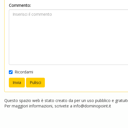
Commento:
Ricordami
Questo spazio web è stato creato da per un uso pubblico e gratuito.
Per maggiori informazioni, scrivete a
info@dominopoint.it