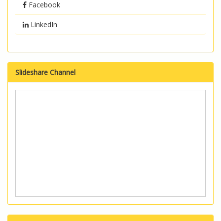
Facebook
LinkedIn
Slideshare Channel