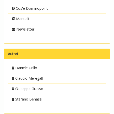
Cos'è Dominopoint
Manuali
Newsletter
Autori
Daniele Grillo
Claudio Meregalli
Giuseppe Grasso
Stefano Benassi