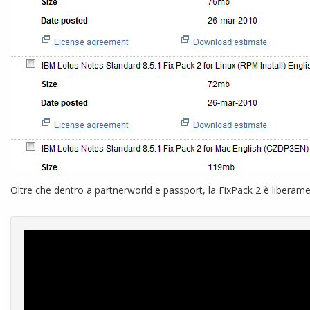
Oltre che dentro a partnerworld e passport, la FixPack 2 è liberame