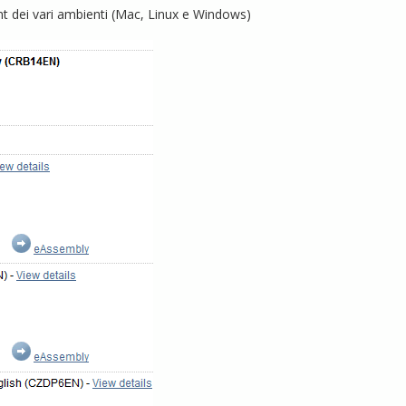
ient dei vari ambienti (Mac, Linux e Windows)