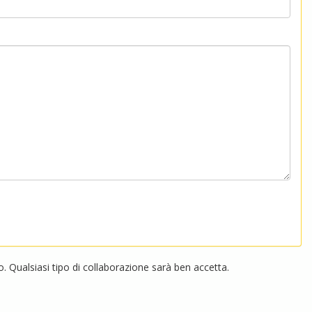
 Qualsiasi tipo di collaborazione sarà ben accetta.