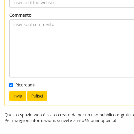
Commento:
Ricordami
Questo spazio web è stato creato da per un uso pubblico e gratuito.
Per maggiori informazioni, scrivete a
info@dominopoint.it