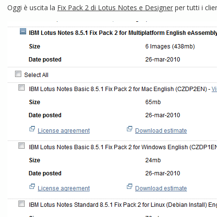
Oggi è uscita la
Fix Pack 2 di Lotus Notes e Designer
per tutti i cl