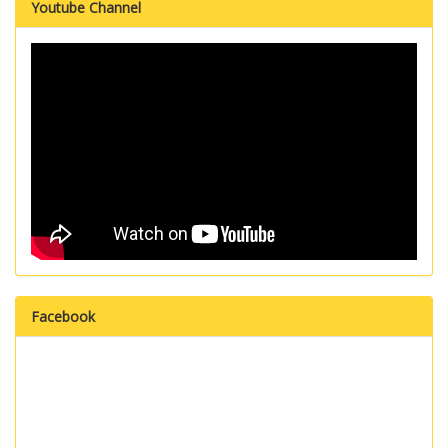
Youtube Channel
Facebook