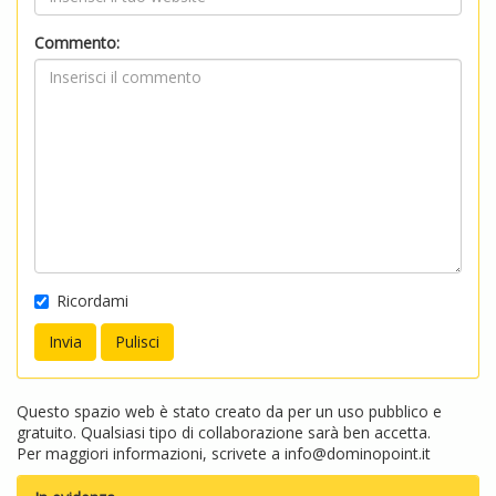
Commento:
Ricordami
Questo spazio web è stato creato da per un uso pubblico e
gratuito. Qualsiasi tipo di collaborazione sarà ben accetta.
Per maggiori informazioni, scrivete a
info@dominopoint.it