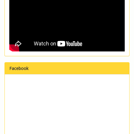
Facebook