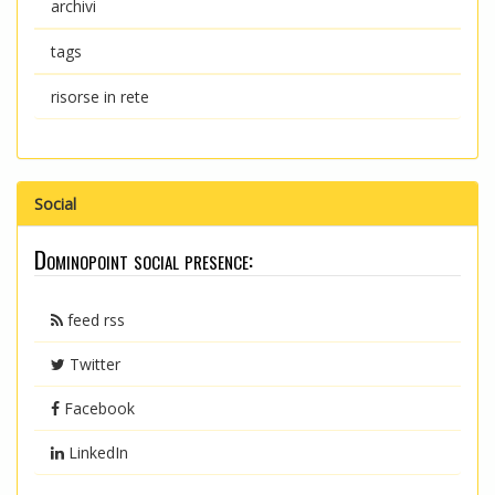
archivi
tags
risorse in rete
Social
Dominopoint social presence:
feed rss
Twitter
Facebook
LinkedIn