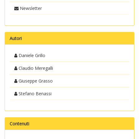
Newsletter
Autori
Daniele Grillo
Claudio Meregalli
Giuseppe Grasso
Stefano Benassi
Contenuti