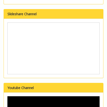
Slideshare Channel
Youtube Channel