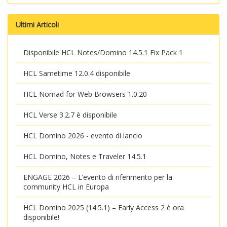
Ultimi Articoli
Disponibile HCL Notes/Domino 14.5.1 Fix Pack 1
HCL Sametime 12.0.4 disponibile
HCL Nomad for Web Browsers 1.0.20
HCL Verse 3.2.7 è disponibile
HCL Domino 2026 - evento di lancio
HCL Domino, Notes e Traveler 14.5.1
ENGAGE 2026 – L’evento di riferimento per la
community HCL in Europa
HCL Domino 2025 (14.5.1) – Early Access 2 è ora
disponibile!