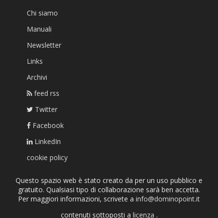
Chi siamo
Manuali
Newsletter
Links
Archivi
feed rss
Twitter
Facebook
LinkedIn
cookie policy
Questo spazio web è stato creato da per un uso pubblico e
gratuito. Qualsiasi tipo di collaborazione sarà ben accetta.
Per maggiori informazioni, scrivete a
info@dominopoint.it
contenuti sottoposti a
licenza
.