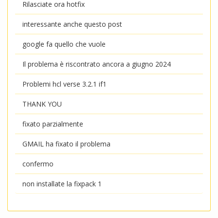
Rilasciate ora hotfix
interessante anche questo post
google fa quello che vuole
Il problema è riscontrato ancora a giugno 2024
Problemi hcl verse 3.2.1 if1
THANK YOU
fixato parzialmente
GMAIL ha fixato il problema
confermo
non installate la fixpack 1