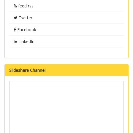
feed rss
Twitter
Facebook
LinkedIn
Slideshare Channel