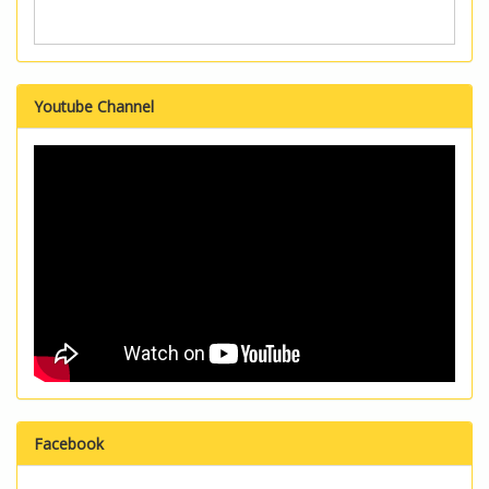
Youtube Channel
Facebook