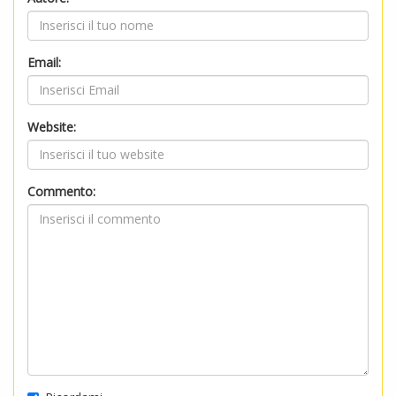
Email:
Website:
Commento: