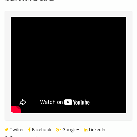
Twitter
Facebook
Google+
LinkedIn