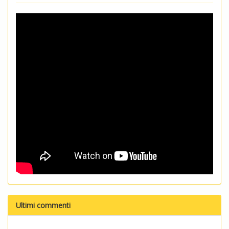
Ultimi commenti