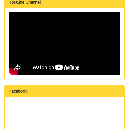
Youtube Channel
Facebook