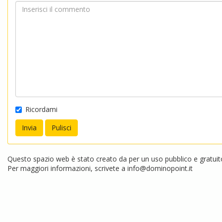
Ricordami
Questo spazio web è stato creato da per un uso pubblico e gratuito.
Per maggiori informazioni, scrivete a
info@dominopoint.it