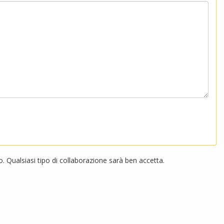
 Qualsiasi tipo di collaborazione sarà ben accetta.