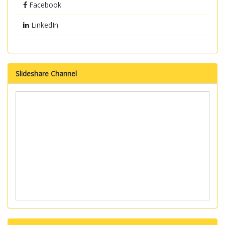
Facebook
LinkedIn
Slideshare Channel