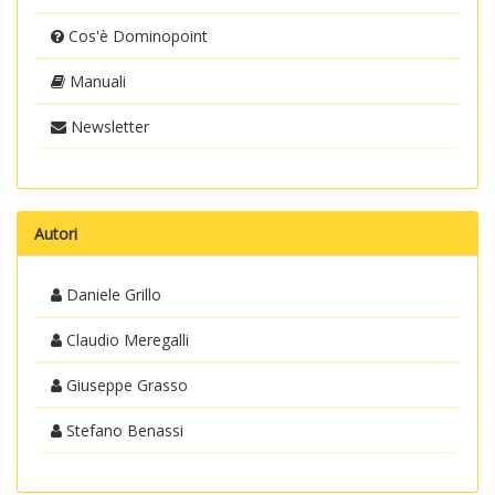
Cos'è Dominopoint
Manuali
Newsletter
Autori
Daniele Grillo
Claudio Meregalli
Giuseppe Grasso
Stefano Benassi