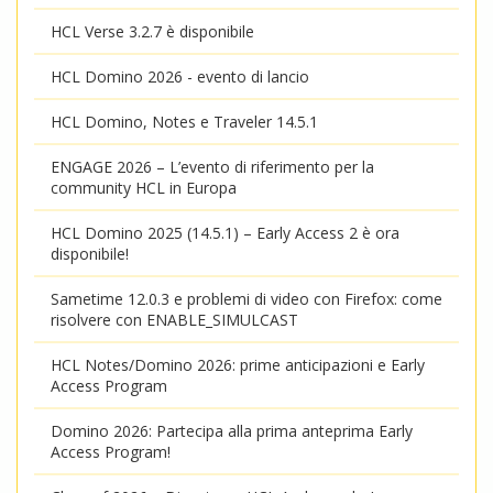
HCL Verse 3.2.7 è disponibile
HCL Domino 2026 - evento di lancio
HCL Domino, Notes e Traveler 14.5.1
ENGAGE 2026 – L’evento di riferimento per la
community HCL in Europa
HCL Domino 2025 (14.5.1) – Early Access 2 è ora
disponibile!
Sametime 12.0.3 e problemi di video con Firefox: come
risolvere con ENABLE_SIMULCAST
HCL Notes/Domino 2026: prime anticipazioni e Early
Access Program
Domino 2026: Partecipa alla prima anteprima Early
Access Program!