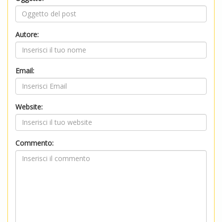
Autore:
Email:
Website:
Commento: