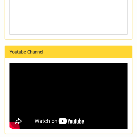
Youtube Channel