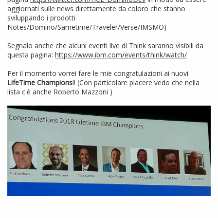
aggiornati sulle news direttamente da coloro che stanno
sviluppando i prodotti
Notes/Domino/Sametime/Traveler/Verse/IMSMO)
Segnalo anche che alcuni eventi live di Think saranno visibili da
questa pagina:
https://www.ibm.com/events/think/watch/
Per il momento vorrei fare le mie congratulazioni ai nuovi
LifeTime Champions
!! (Con particolare piacere vedo che nella
lista c'è anche Roberto Mazzoni )