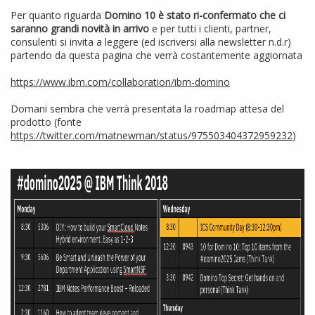
Per quanto riguarda
Domino 10 è stato ri-confermato che ci
saranno grandi novità in arrivo
e per tutti i clienti, partner,
consulenti si invita a leggere (ed iscriversi alla newsletter n.d.r)
partendo da questa pagina che verrà costantemente aggiornata
https://www.ibm.com/collaboration/ibm-domino
Domani sembra che verrà presentata la roadmap attesa del
prodotto (fonte
https://twitter.com/matnewman/status/975503404372959232
)