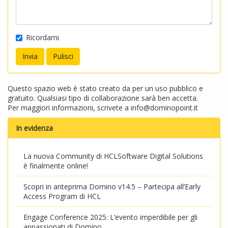
Ricordami
Questo spazio web è stato creato da per un uso pubblico e
gratuito. Qualsiasi tipo di collaborazione sarà ben accetta.
Per maggiori informazioni, scrivete a
info@dominopoint.it
In evidenza
La nuova Community di HCLSoftware Digital Solutions
è finalmente online!
Scopri in anteprima Domino v14.5 – Partecipa all’Early
Access Program di HCL
Engage Conference 2025: L’evento imperdibile per gli
appassionati di Domino