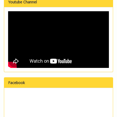
Youtube Channel
Facebook