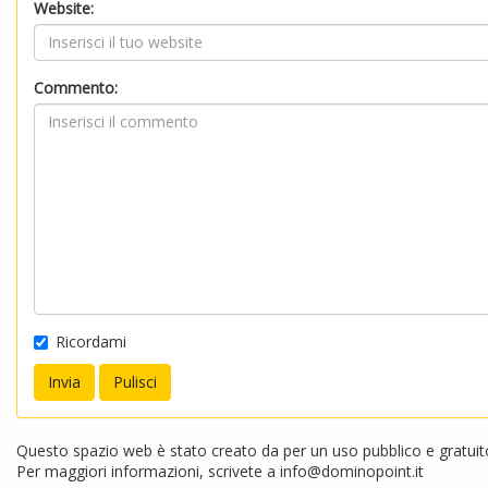
Website:
Commento:
Ricordami
Questo spazio web è stato creato da per un uso pubblico e gratuito.
Per maggiori informazioni, scrivete a
info@dominopoint.it