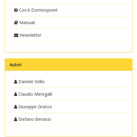
Cos'è Dominopoint
Manuali
Newsletter
Autori
Daniele Grillo
Claudio Meregalli
Giuseppe Grasso
Stefano Benassi