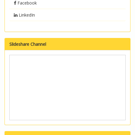
Facebook
LinkedIn
Slideshare Channel