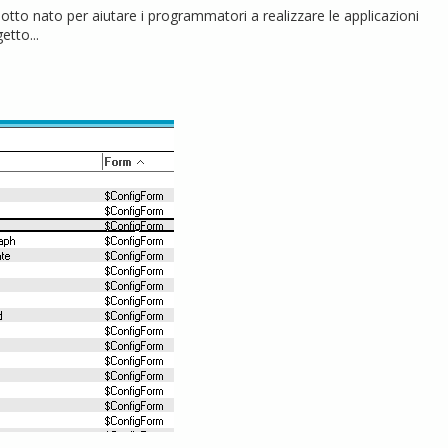
tto nato per aiutare i programmatori a realizzare le applicazioni
etto...