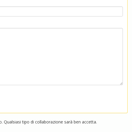
 Qualsiasi tipo di collaborazione sarà ben accetta.