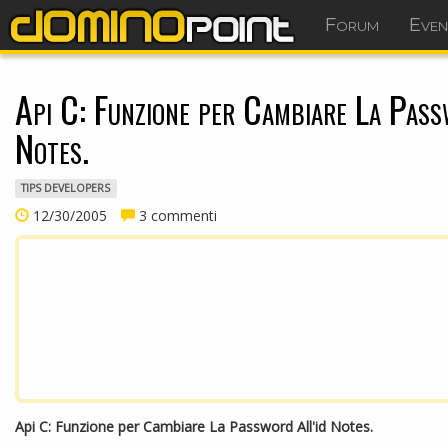
Forum
Even
Api C: Funzione per Cambiare La Pass
Notes.
TIPS DEVELOPERS
12/30/2005
3 commenti
Api C: Funzione per Cambiare La Password All'id Notes.