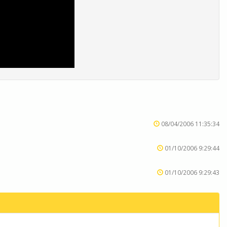
08/04/2006 11:35:34
01/10/2006 9:29:44
01/10/2006 9:29:43