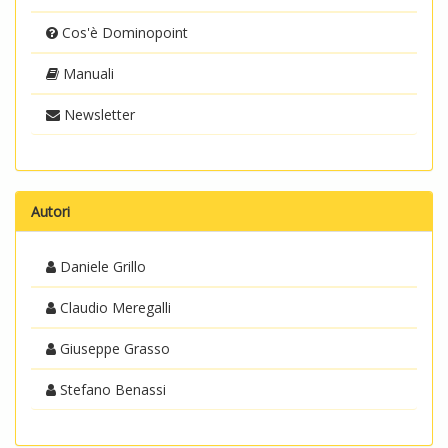
Cos'è Dominopoint
Manuali
Newsletter
Autori
Daniele Grillo
Claudio Meregalli
Giuseppe Grasso
Stefano Benassi