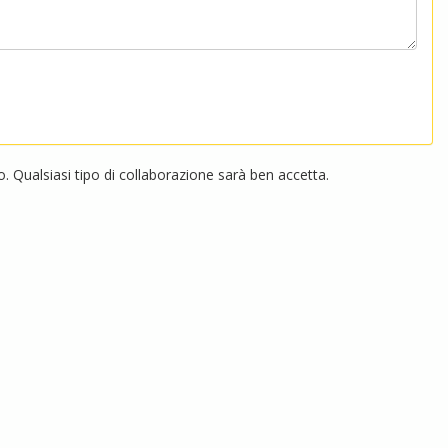
 Qualsiasi tipo di collaborazione sarà ben accetta.