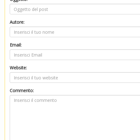
Autore:
Email:
Website:
Commento: