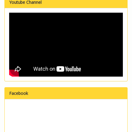
Youtube Channel
Facebook