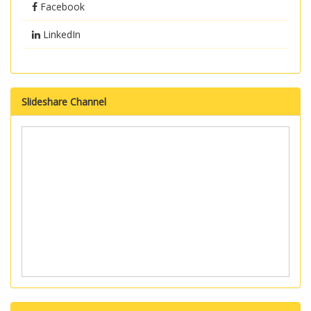
Facebook
LinkedIn
Slideshare Channel