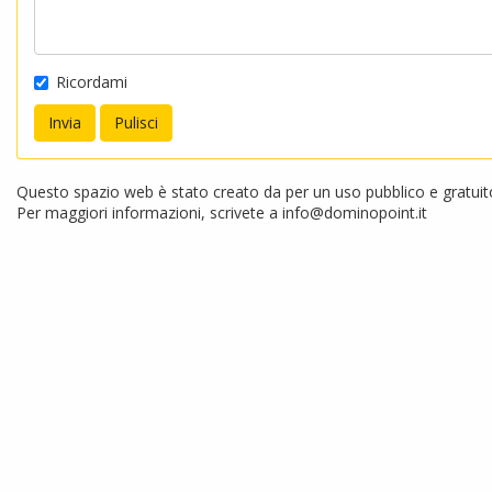
Ricordami
Questo spazio web è stato creato da per un uso pubblico e gratuito.
Per maggiori informazioni, scrivete a
info@dominopoint.it