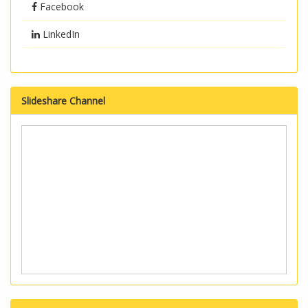
Facebook
LinkedIn
Slideshare Channel