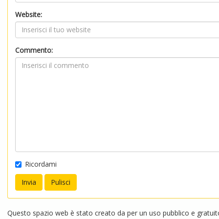
Website:
Commento:
Ricordami
Questo spazio web è stato creato da per un uso pubblico e gratuito.