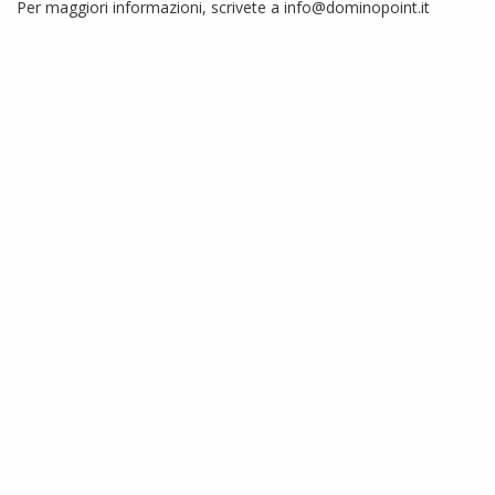
Per maggiori informazioni, scrivete a
info@dominopoint.it