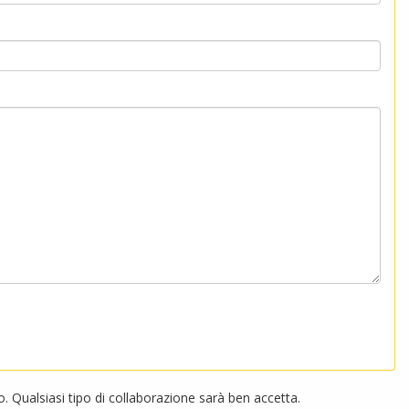
 Qualsiasi tipo di collaborazione sarà ben accetta.