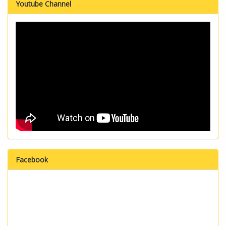
Youtube Channel
Facebook