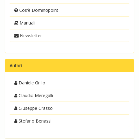
Cos'è Dominopoint
Manuali
Newsletter
Autori
Daniele Grillo
Claudio Meregalli
Giuseppe Grasso
Stefano Benassi