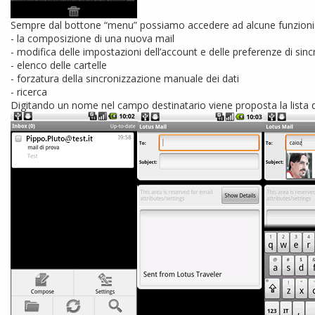
Sempre dal bottone “menu” possiamo accedere ad alcune funzioni
- la composizione di una nuova mail
- modifica delle impostazioni dell’account e delle preferenze di sin
- elenco delle cartelle
- forzatura della sincronizzazione manuale dei dati
- ricerca
Digitando un nome nel campo destinatario viene proposta la lista d