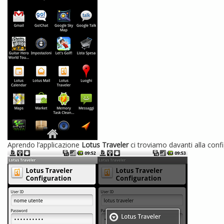
Aprendo l’applicazione
Lotus Traveler
ci troviamo davanti alla confi