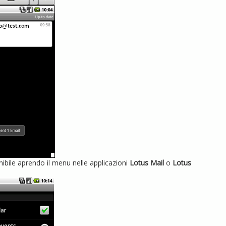
ibile aprendo il menu nelle applicazioni
Lotus Mail
o
Lotus