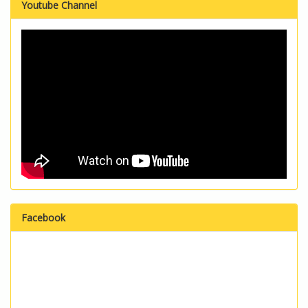
Youtube Channel
Facebook