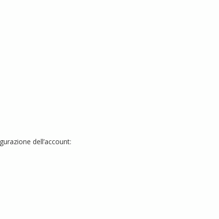
gurazione dell’account: