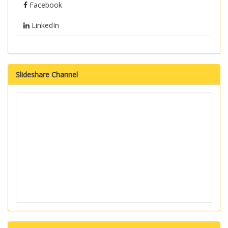
Facebook
LinkedIn
Slideshare Channel