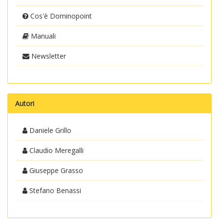
Cos'è Dominopoint
Manuali
Newsletter
Autori
Daniele Grillo
Claudio Meregalli
Giuseppe Grasso
Stefano Benassi