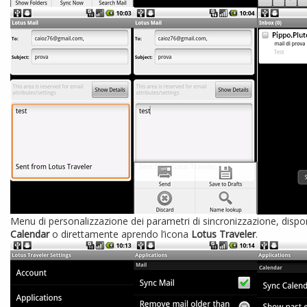
Menu di personalizzazione dei parametri di sincronizzazione, dispon
Calendar
o direttamente aprendo l’icona
Lotus Traveler
.