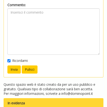
Commento:
Ricordami
Questo spazio web è stato creato da per un uso pubblico e
gratuito. Qualsiasi tipo di collaborazione sarà ben accetta.
Per maggiori informazioni, scrivete a
info@dominopoint.it
In evidenza