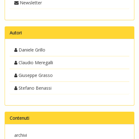
Newsletter
Autori
Daniele Grillo
Claudio Meregalli
Giuseppe Grasso
Stefano Benassi
Contenuti
archivi