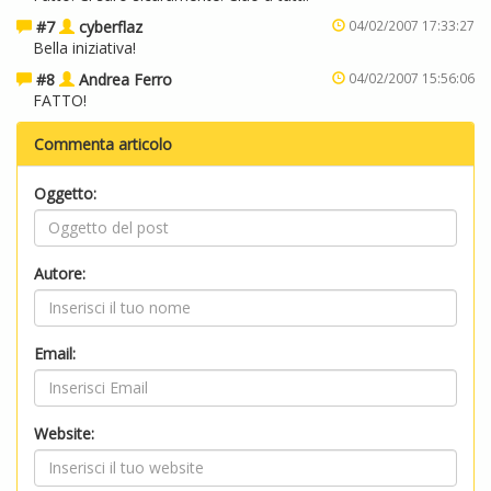
#7
cyberflaz
04/02/2007 17:33:27
Bella iniziativa!
#8
Andrea Ferro
04/02/2007 15:56:06
FATTO!
Commenta articolo
Oggetto:
Autore:
Email:
Website: