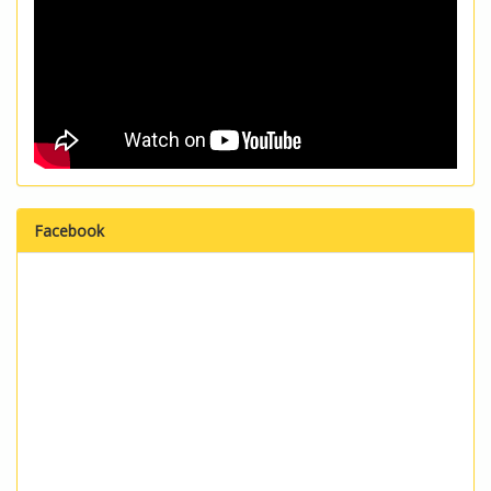
Facebook