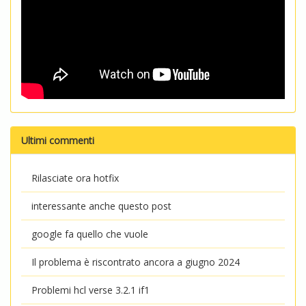
Ultimi commenti
Rilasciate ora hotfix
interessante anche questo post
google fa quello che vuole
Il problema è riscontrato ancora a giugno 2024
Problemi hcl verse 3.2.1 if1