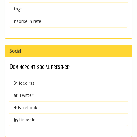
tags
risorse in rete
Social
Dominopoint social presence:
feed rss
Twitter
Facebook
LinkedIn