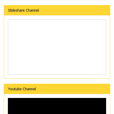
Slideshare Channel
Youtube Channel