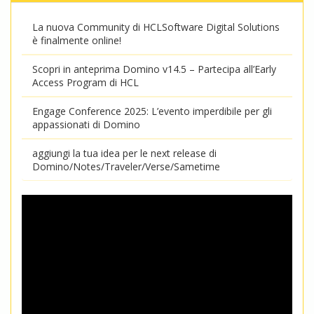
La nuova Community di HCLSoftware Digital Solutions
è finalmente online!
Scopri in anteprima Domino v14.5 – Partecipa all’Early
Access Program di HCL
Engage Conference 2025: L’evento imperdibile per gli
appassionati di Domino
aggiungi la tua idea per le next release di
Domino/Notes/Traveler/Verse/Sametime