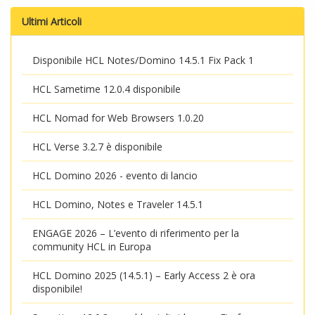
Ultimi Articoli
Disponibile HCL Notes/Domino 14.5.1 Fix Pack 1
HCL Sametime 12.0.4 disponibile
HCL Nomad for Web Browsers 1.0.20
HCL Verse 3.2.7 è disponibile
HCL Domino 2026 - evento di lancio
HCL Domino, Notes e Traveler 14.5.1
ENGAGE 2026 – L’evento di riferimento per la
community HCL in Europa
HCL Domino 2025 (14.5.1) – Early Access 2 è ora
disponibile!