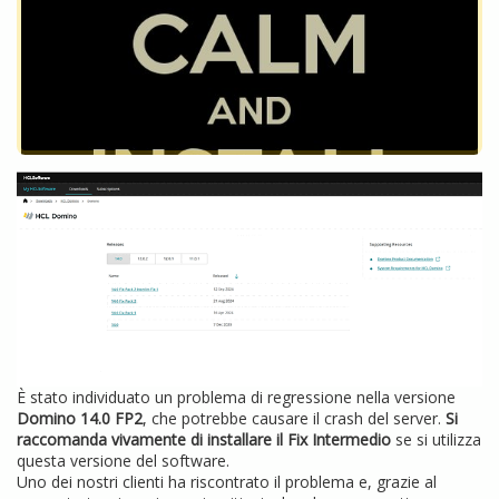
È stato individuato un problema di regressione nella versione
Domino 14.0 FP2
, che potrebbe causare il crash del server.
Si
raccomanda vivamente di installare il Fix Intermedio
se si utilizza
questa versione del software.
Uno dei nostri clienti ha riscontrato il problema e, grazie al