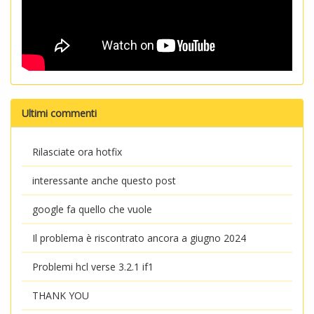
Ultimi commenti
Rilasciate ora hotfix
interessante anche questo post
google fa quello che vuole
Il problema è riscontrato ancora a giugno 2024
Problemi hcl verse 3.2.1 if1
THANK YOU