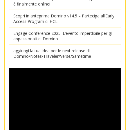
è finalmente online!
Scopri in anteprima Domino v14.5 – Partecipa all’Early
Access Program di HCL
Engage Conference 2025: L’evento imperdibile per gli
appassionati di Domino
aggiungi la tua idea per le next release di
Domino/Notes/Traveler/Verse/Sametime