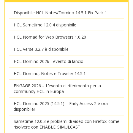
Disponibile HCL Notes/Domino 14.5.1 Fix Pack 1
HCL Sametime 12.0.4 disponibile
HCL Nomad for Web Browsers 1.0.20
HCL Verse 3.2.7 è disponibile
HCL Domino 2026 - evento di lancio
HCL Domino, Notes e Traveler 14.5.1
ENGAGE 2026 – L’evento di riferimento per la
community HCL in Europa
HCL Domino 2025 (14.5.1) – Early Access 2 è ora
disponibile!
Sametime 12.0.3 e problemi di video con Firefox: come
risolvere con ENABLE_SIMULCAST