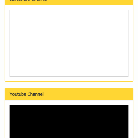
Youtube Channel