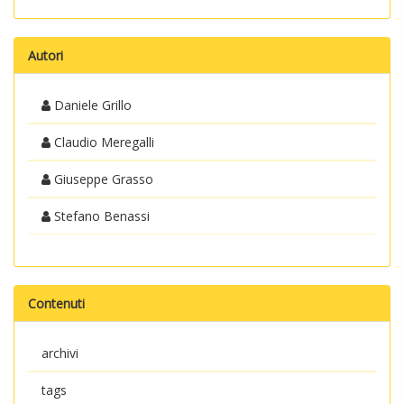
Autori
Daniele Grillo
Claudio Meregalli
Giuseppe Grasso
Stefano Benassi
Contenuti
archivi
tags