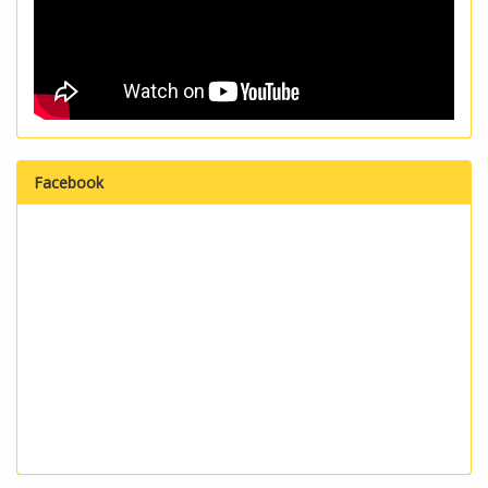
Facebook