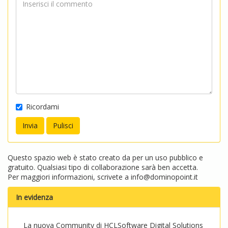
Ricordami
Questo spazio web è stato creato da per un uso pubblico e
gratuito. Qualsiasi tipo di collaborazione sarà ben accetta.
Per maggiori informazioni, scrivete a
info@dominopoint.it
In evidenza
La nuova Community di HCLSoftware Digital Solutions