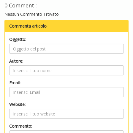
0 Commenti:
Nessun Commento Trovato
Commenta articolo
Oggetto:
Autore:
Email:
Website:
Commento: