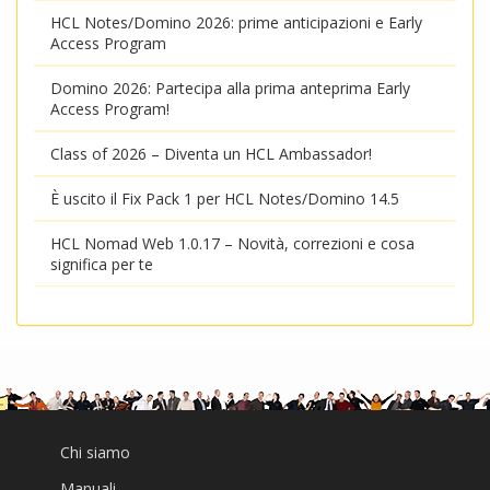
HCL Notes/Domino 2026: prime anticipazioni e Early
Access Program
Domino 2026: Partecipa alla prima anteprima Early
Access Program!
Class of 2026 – Diventa un HCL Ambassador!
È uscito il Fix Pack 1 per HCL Notes/Domino 14.5
HCL Nomad Web 1.0.17 – Novità, correzioni e cosa
significa per te
Chi siamo
Manuali