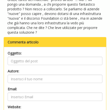
pongo una domanda , a chi proporre questo fantastico
prodotto ? Non riesco a collocarlo. Se parliamo di aziende
"nuove" posso capire , devono dotarsi di una infrastruttura
"nuova" e il discorso Foundation ci stà bene , ma in aziende
che già hanno una loro infrastruttura la vedo più
complicata. Che ne dite ? Che leve utilizzate per proporre
questa soluzione ?
Commenta articolo
Oggetto:
Autore:
Email:
Website: