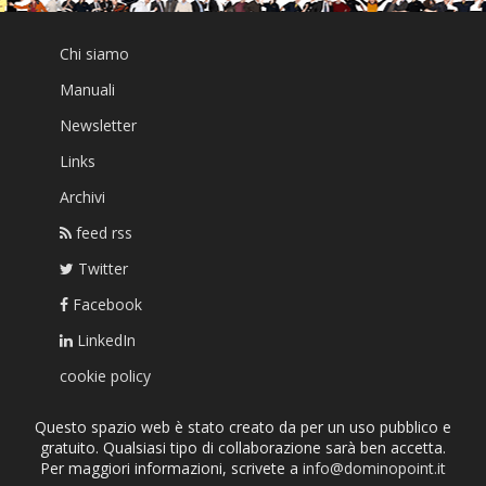
Chi siamo
Manuali
Newsletter
Links
Archivi
feed rss
Twitter
Facebook
LinkedIn
cookie policy
Questo spazio web è stato creato da per un uso pubblico e
gratuito. Qualsiasi tipo di collaborazione sarà ben accetta.
Per maggiori informazioni, scrivete a
info@dominopoint.it