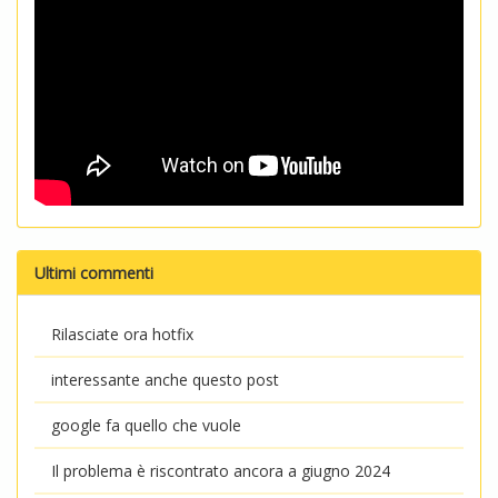
Ultimi commenti
Rilasciate ora hotfix
interessante anche questo post
google fa quello che vuole
Il problema è riscontrato ancora a giugno 2024