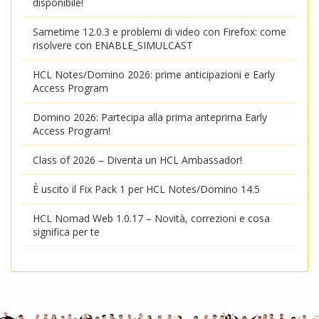
disponibile!
Sametime 12.0.3 e problemi di video con Firefox: come
risolvere con ENABLE_SIMULCAST
HCL Notes/Domino 2026: prime anticipazioni e Early
Access Program
Domino 2026: Partecipa alla prima anteprima Early
Access Program!
Class of 2026 – Diventa un HCL Ambassador!
È uscito il Fix Pack 1 per HCL Notes/Domino 14.5
HCL Nomad Web 1.0.17 – Novità, correzioni e cosa
significa per te