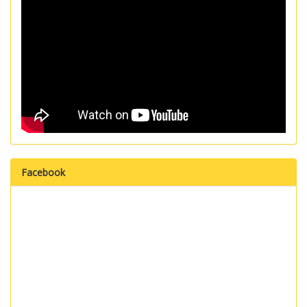
Facebook