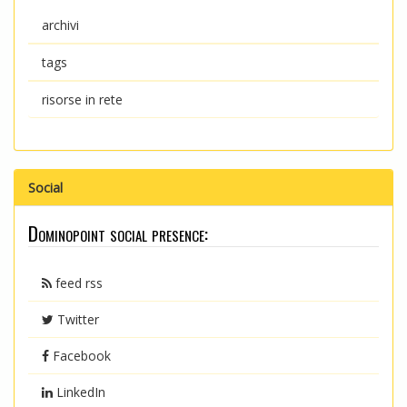
archivi
tags
risorse in rete
Social
Dominopoint social presence:
feed rss
Twitter
Facebook
LinkedIn