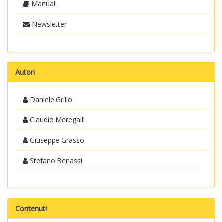
Manuali
Newsletter
Autori
Daniele Grillo
Claudio Meregalli
Giuseppe Grasso
Stefano Benassi
Contenuti