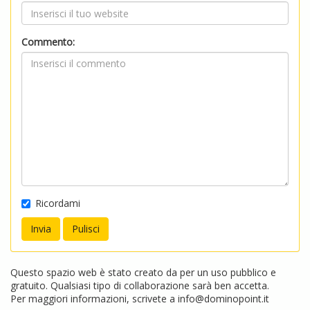
Commento:
Ricordami
Questo spazio web è stato creato da per un uso pubblico e
gratuito. Qualsiasi tipo di collaborazione sarà ben accetta.
Per maggiori informazioni, scrivete a
info@dominopoint.it