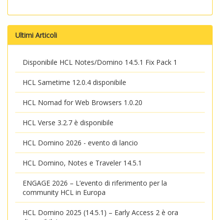
Ultimi Articoli
Disponibile HCL Notes/Domino 14.5.1 Fix Pack 1
HCL Sametime 12.0.4 disponibile
HCL Nomad for Web Browsers 1.0.20
HCL Verse 3.2.7 è disponibile
HCL Domino 2026 - evento di lancio
HCL Domino, Notes e Traveler 14.5.1
ENGAGE 2026 – L’evento di riferimento per la
community HCL in Europa
HCL Domino 2025 (14.5.1) – Early Access 2 è ora