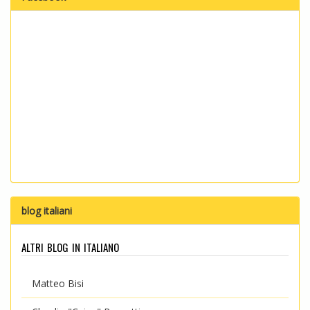
blog italiani
altri blog in italiano
Matteo Bisi