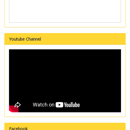
Youtube Channel
Facebook