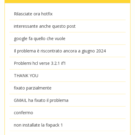
Rilasciate ora hotfix
interessante anche questo post
google fa quello che vuole
Il problema è riscontrato ancora a giugno 2024
Problemi hcl verse 3.2.1 if1
THANK YOU
fixato parzialmente
GMAIL ha fixato il problema
confermo
non installate la fixpack 1