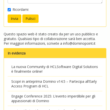
Ricordami
Questo spazio web è stato creato da per un uso pubblico e
gratuito. Qualsiasi tipo di collaborazione sarà ben accetta.
Per maggiori informazioni, scrivete a
info@dominopoint.it
In evidenza
La nuova Community di HCLSoftware Digital Solutions
è finalmente online!
Scopri in anteprima Domino v14.5 – Partecipa all’Early
Access Program di HCL
Engage Conference 2025: L’evento imperdibile per gli
appassionati di Domino