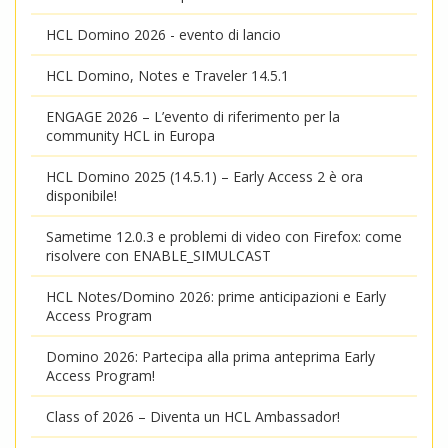
HCL Domino 2026 - evento di lancio
HCL Domino, Notes e Traveler 14.5.1
ENGAGE 2026 – L’evento di riferimento per la
community HCL in Europa
HCL Domino 2025 (14.5.1) – Early Access 2 è ora
disponibile!
Sametime 12.0.3 e problemi di video con Firefox: come
risolvere con ENABLE_SIMULCAST
HCL Notes/Domino 2026: prime anticipazioni e Early
Access Program
Domino 2026: Partecipa alla prima anteprima Early
Access Program!
Class of 2026 – Diventa un HCL Ambassador!