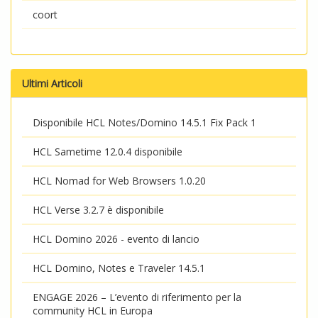
coort
Ultimi Articoli
Disponibile HCL Notes/Domino 14.5.1 Fix Pack 1
HCL Sametime 12.0.4 disponibile
HCL Nomad for Web Browsers 1.0.20
HCL Verse 3.2.7 è disponibile
HCL Domino 2026 - evento di lancio
HCL Domino, Notes e Traveler 14.5.1
ENGAGE 2026 – L’evento di riferimento per la
community HCL in Europa