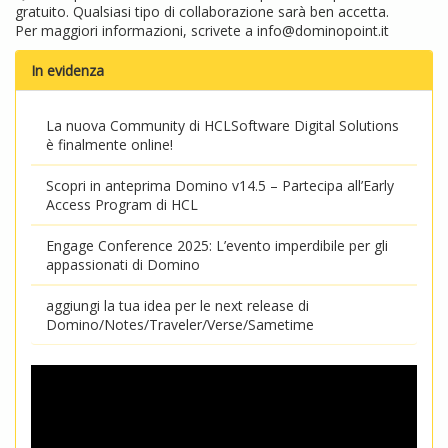
gratuito. Qualsiasi tipo di collaborazione sarà ben accetta.
Per maggiori informazioni, scrivete a
info@dominopoint.it
In evidenza
La nuova Community di HCLSoftware Digital Solutions
è finalmente online!
Scopri in anteprima Domino v14.5 – Partecipa all’Early
Access Program di HCL
Engage Conference 2025: L’evento imperdibile per gli
appassionati di Domino
aggiungi la tua idea per le next release di
Domino/Notes/Traveler/Verse/Sametime