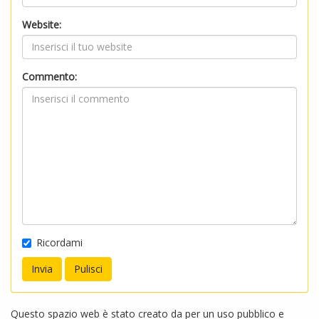
Website:
Commento:
Ricordami
Questo spazio web è stato creato da per un uso pubblico e