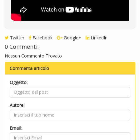
Twitter
Facebook
Google+
LinkedIn
0 Commenti:
Nessun Commento Trovato
Commenta articolo
Oggetto:
Autore:
Email: