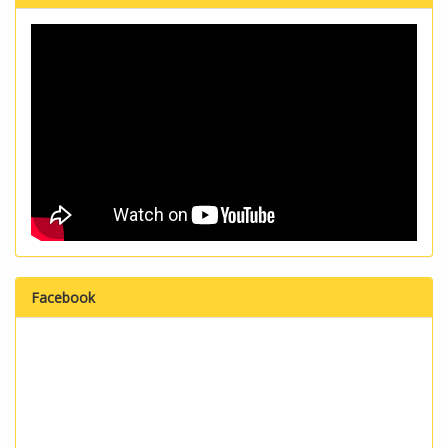
Facebook