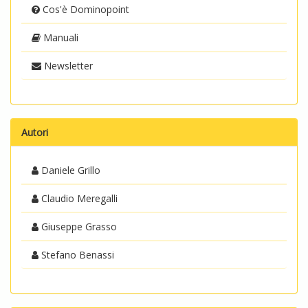
Cos'è Dominopoint
Manuali
Newsletter
Autori
Daniele Grillo
Claudio Meregalli
Giuseppe Grasso
Stefano Benassi