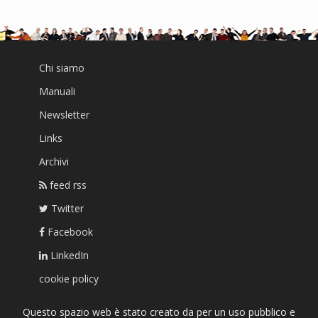
Chi siamo
Manuali
Newsletter
Links
Archivi
feed rss
Twitter
Facebook
LinkedIn
cookie policy
Questo spazio web è stato creato da per un uso pubblico e