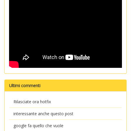
Ultimi commenti
Rilasciate ora hotfix
interessante anche questo post
google fa quello che vuole