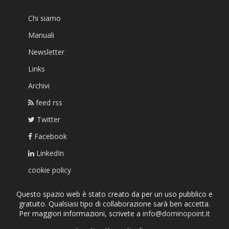
Chi siamo
Manuali
Newsletter
Links
Archivi
feed rss
Twitter
Facebook
LinkedIn
cookie policy
Questo spazio web è stato creato da per un uso pubblico e
gratuito. Qualsiasi tipo di collaborazione sarà ben accetta.
Per maggiori informazioni, scrivete a
info@dominopoint.it