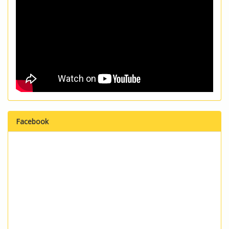
Facebook