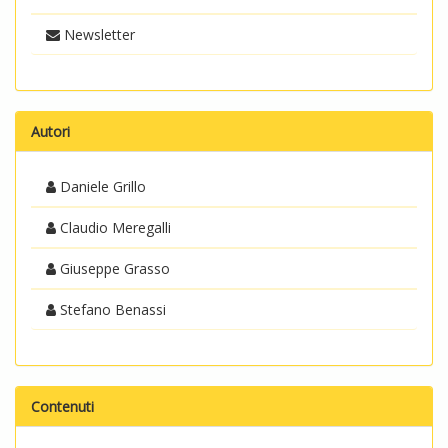
Newsletter
Autori
Daniele Grillo
Claudio Meregalli
Giuseppe Grasso
Stefano Benassi
Contenuti