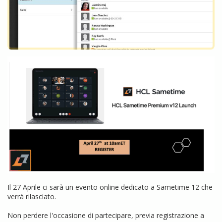
Il 27 Aprile ci sarà un evento online dedicato a Sametime 12 che
verrà rilasciato.
Non perdere l'occasione di partecipare, previa registrazione a