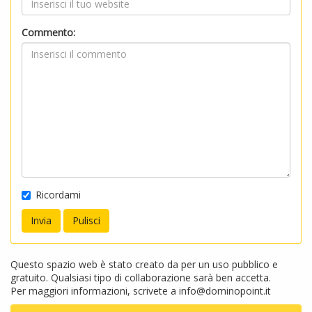
Commento:
Ricordami
Questo spazio web è stato creato da per un uso pubblico e
gratuito. Qualsiasi tipo di collaborazione sarà ben accetta.
Per maggiori informazioni, scrivete a
info@dominopoint.it