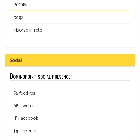
archivi
tags
risorse in rete
Social
Dominopoint social presence:
feed rss
Twitter
Facebook
LinkedIn