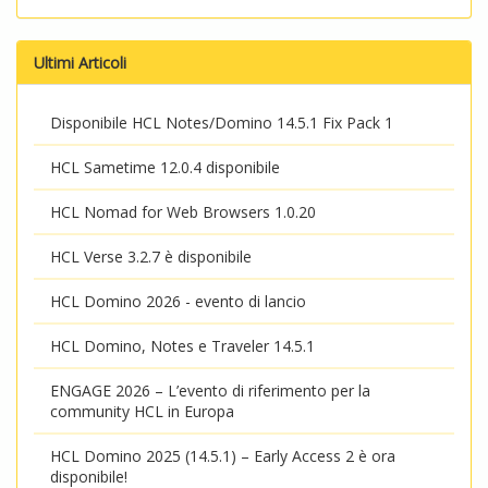
Ultimi Articoli
Disponibile HCL Notes/Domino 14.5.1 Fix Pack 1
HCL Sametime 12.0.4 disponibile
HCL Nomad for Web Browsers 1.0.20
HCL Verse 3.2.7 è disponibile
HCL Domino 2026 - evento di lancio
HCL Domino, Notes e Traveler 14.5.1
ENGAGE 2026 – L’evento di riferimento per la
community HCL in Europa
HCL Domino 2025 (14.5.1) – Early Access 2 è ora
disponibile!