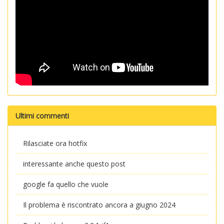
Ultimi commenti
Rilasciate ora hotfix
interessante anche questo post
google fa quello che vuole
Il problema è riscontrato ancora a giugno 2024