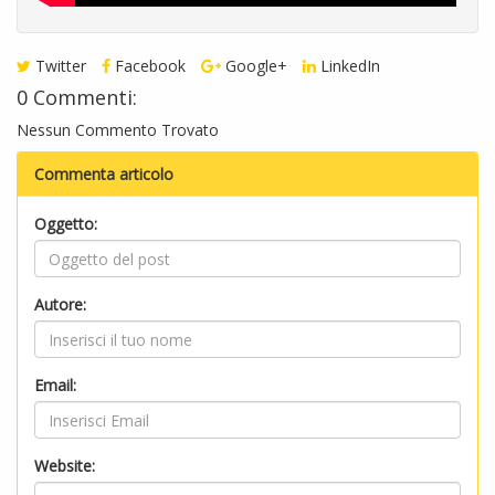
Twitter
Facebook
Google+
LinkedIn
0 Commenti:
Nessun Commento Trovato
Commenta articolo
Oggetto:
Autore:
Email:
Website: