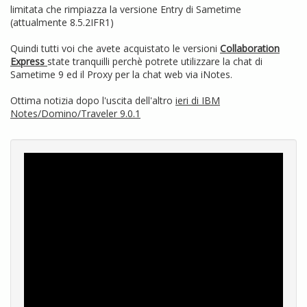
limitata che rimpiazza la versione Entry di Sametime
(attualmente 8.5.2IFR1)
Quindi tutti voi che avete acquistato le versioni
Collaboration
Express
state tranquilli perchè potrete utilizzare la chat di
Sametime 9 ed il Proxy per la chat web via iNotes.
Ottima notizia dopo l'uscita dell'altro
ieri di IBM
Notes/Domino/Traveler 9.0.1