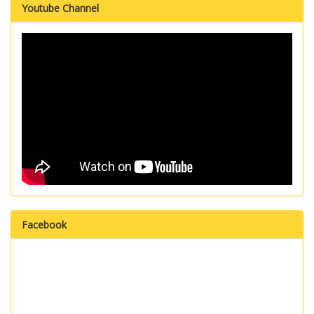
Youtube Channel
Facebook