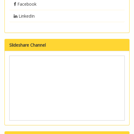
Facebook
LinkedIn
Slideshare Channel