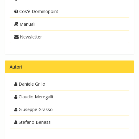
Cos'è Dominopoint
Manuali
Newsletter
Autori
Daniele Grillo
Claudio Meregalli
Giuseppe Grasso
Stefano Benassi