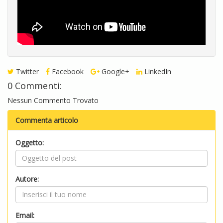
Twitter
Facebook
Google+
LinkedIn
0 Commenti:
Nessun Commento Trovato
Commenta articolo
Oggetto:
Autore:
Email: