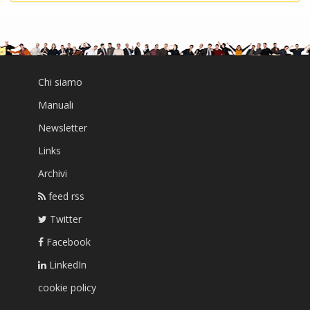
Chi siamo
Manuali
Newsletter
Links
Archivi
feed rss
Twitter
Facebook
LinkedIn
cookie policy