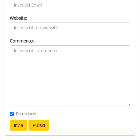
Website:
Commento:
Ricordami