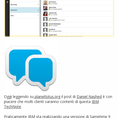
Oggi leggendo su
planetlotus.org
il post di
Daniel Nashed
è con
piacere che molti clienti saranno contenti di questa
IBM
TechNote
.
Praticamente IBM sta realizzando una versione di Sametime 9