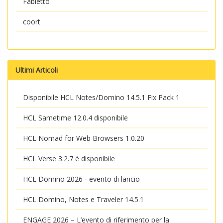
Fabietto
coort
Ultimi Articoli
Disponibile HCL Notes/Domino 14.5.1 Fix Pack 1
HCL Sametime 12.0.4 disponibile
HCL Nomad for Web Browsers 1.0.20
HCL Verse 3.2.7 è disponibile
HCL Domino 2026 - evento di lancio
HCL Domino, Notes e Traveler 14.5.1
ENGAGE 2026 – L’evento di riferimento per la